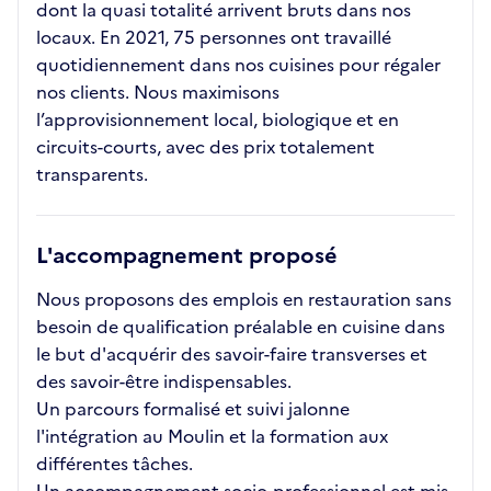
dont la quasi totalité arrivent bruts dans nos
locaux. En 2021, 75 personnes ont travaillé
quotidiennement dans nos cuisines pour régaler
nos clients. Nous maximisons
l’approvisionnement local, biologique et en
circuits-courts, avec des prix totalement
transparents.
L'accompagnement proposé
Nous proposons des emplois en restauration sans
besoin de qualification préalable en cuisine dans
le but d'acquérir des savoir-faire transverses et
des savoir-être indispensables.
Un parcours formalisé et suivi jalonne
l'intégration au Moulin et la formation aux
différentes tâches.