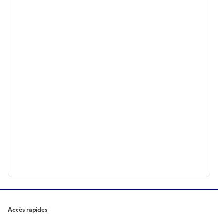
Accès rapides