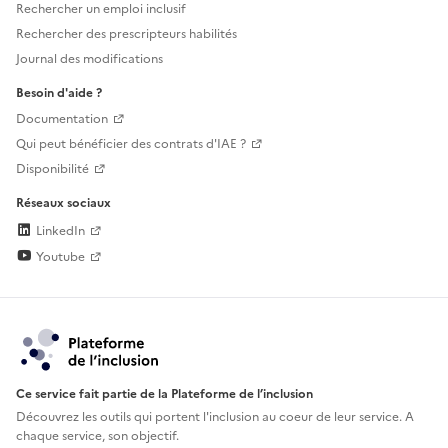
Rechercher un emploi inclusif
Rechercher des prescripteurs habilités
Journal des modifications
Besoin d'aide ?
Documentation
Qui peut bénéficier des contrats d'IAE ?
Disponibilité
Réseaux sociaux
LinkedIn
Youtube
Ce service fait partie de la Plateforme de l’inclusion
Découvrez les outils qui portent l'inclusion au
coeur de leur service. A
chaque service, son objectif.