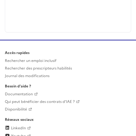
Accès rapides
Rechercher un emploi inclusif
Rechercher des prescripteurs habilités
Journal des modifications
Besoin d'aide ?
Documentation
Qui peut bénéficier des contrats d'IAE ?
Disponibilité
Réseaux sociaux
LinkedIn