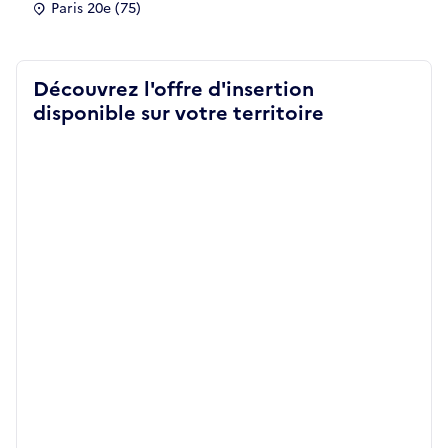
Paris 20e (75)
Découvrez l'offre d'insertion
disponible sur votre territoire