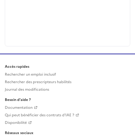
Accès rapides
Rechercher un emploi inclusif
Rechercher des prescripteurs habilités
Journal des modifications
Besoin d'aide ?
Documentation
Qui peut bénéficier des contrats d'IAE ?
Disponibilité
Réseaux sociaux