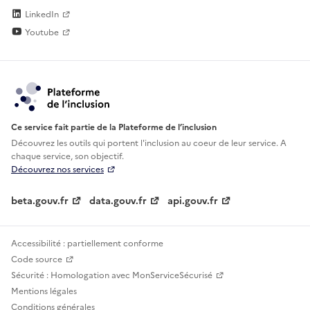
LinkedIn
Youtube
Ce service fait partie de la Plateforme de l’inclusion
Découvrez les outils qui portent l'inclusion au
coeur de leur service. A
chaque service, son objectif.
Découvrez nos services
beta.gouv.fr
data.gouv.fr
api.gouv.fr
Accessibilité : partiellement conforme
Code source
Sécurité : Homologation avec MonServiceSécurisé
Mentions légales
Conditions générales