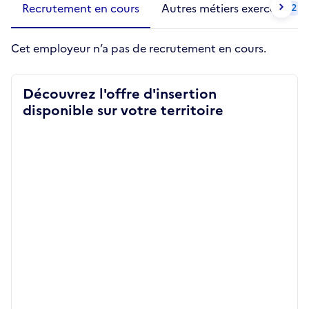
Recrutement en cours
Autres métiers exercés
2
Cet employeur n’a pas de recrutement en cours.
Découvrez l'offre d'insertion
disponible sur votre territoire