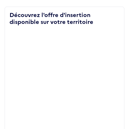
Découvrez l'offre d'insertion
disponible sur votre territoire