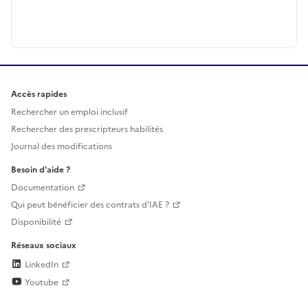
Accès rapides
Rechercher un emploi inclusif
Rechercher des prescripteurs habilités
Journal des modifications
Besoin d'aide ?
Documentation
Qui peut bénéficier des contrats d'IAE ?
Disponibilité
Réseaux sociaux
LinkedIn
Youtube