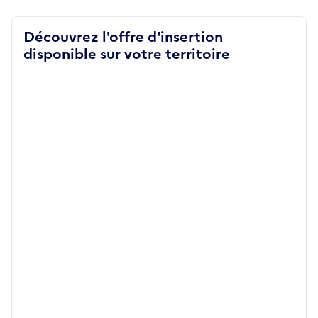
Découvrez l'offre d'insertion
disponible sur votre territoire