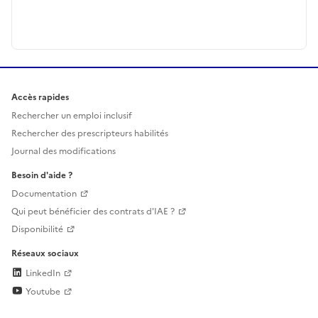
Accès rapides
Rechercher un emploi inclusif
Rechercher des prescripteurs habilités
Journal des modifications
Besoin d'aide ?
Documentation
Qui peut bénéficier des contrats d'IAE ?
Disponibilité
Réseaux sociaux
LinkedIn
Youtube