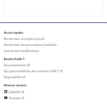
Accès rapides
Rechercher un emploi inclusif
Rechercher des prescripteurs habilités
Journal des modifications
Besoin d'aide ?
Documentation
Qui peut bénéficier des contrats d'IAE ?
Disponibilité
Réseaux sociaux
LinkedIn
Youtube