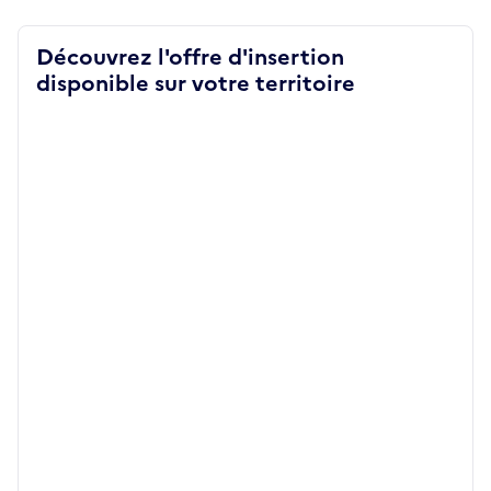
Découvrez l'offre d'insertion
disponible sur votre territoire