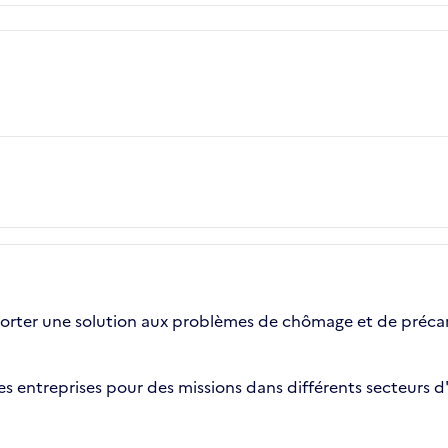
pporter une solution aux problèmes de chômage et de préc
 entreprises pour des missions dans différents secteurs d'