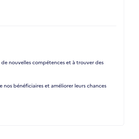
er de nouvelles compétences et à trouver des
nos bénéficiaires et améliorer leurs chances