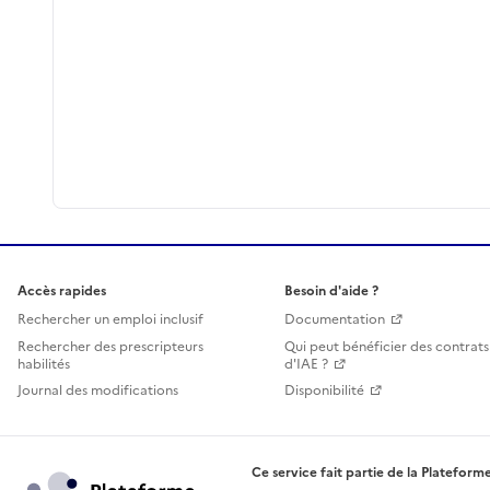
Accès rapides
Besoin d'aide ?
Rechercher un emploi inclusif
Documentation
Rechercher des prescripteurs
Qui peut bénéficier des contrats
habilités
d'IAE ?
Journal des modifications
Disponibilité
Ce service fait partie de la Plateforme