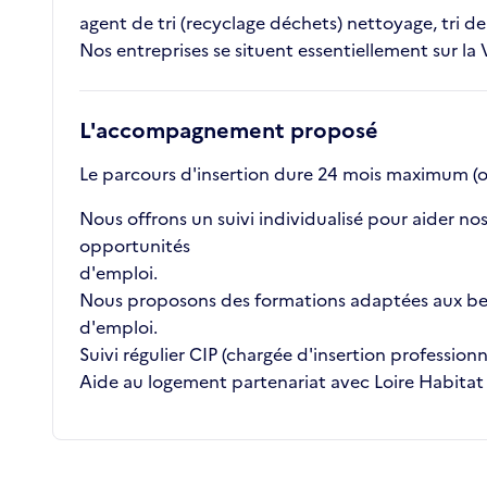
agent de tri (recyclage déchets) nettoyage, tri d
Nos entreprises se situent essentiellement sur la 
L'accompagnement proposé
Le parcours d'insertion dure 24 mois maximum (o
Nous offrons un suivi individualisé pour aider n
opportunités
d'emploi.
Nous proposons des formations adaptées aux beso
d'emploi.
Suivi régulier CIP (chargée d'insertion professionn
Aide au logement partenariat avec Loire Habitat