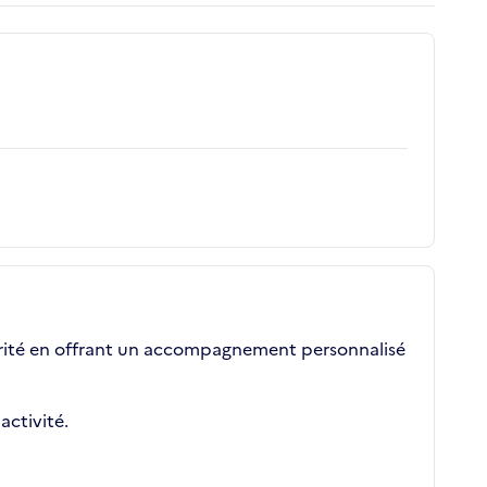
arité en offrant un accompagnement personnalisé
activité.