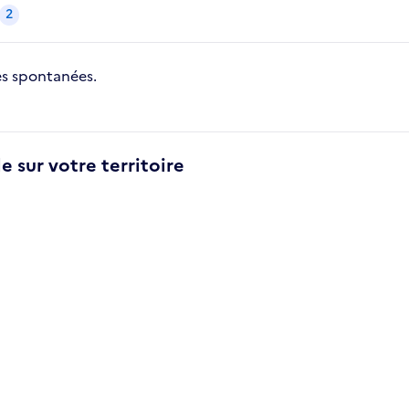
2
s spontanées.
e sur votre territoire