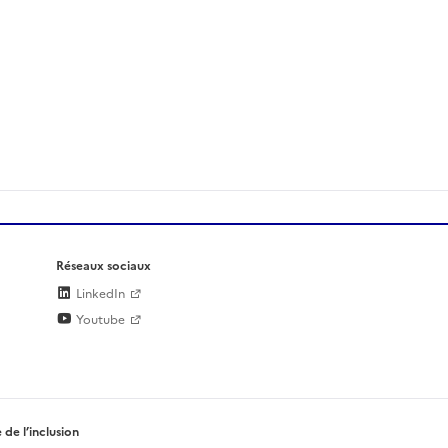
Réseaux sociaux
LinkedIn
Youtube
 de l’inclusion