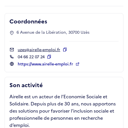
Coordonnées
6 Avenue de la Libération, 30700 Uzès
uzes@airelle-emploi.fr
Copier
04 66 22 07 24
Copier
https://www.airelle-emploi.fr
Son activité
Airelle est un acteur de l’Economie Sociale et
Solidaire. Depuis plus de 30 ans, nous apportons
des solutions pour favoriser l’inclusion sociale et
professionnelle de personnes en recherche
d’emploi.