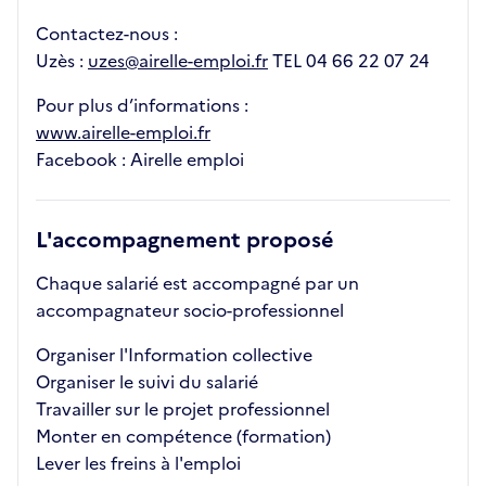
Contactez-nous :
Uzès :
uzes@airelle-emploi.fr
TEL 04 66 22 07 24
Pour plus d’informations :
www.airelle-emploi.fr
Facebook : Airelle emploi
L'accompagnement proposé
Chaque salarié est accompagné par un
accompagnateur socio-professionnel
Organiser l'Information collective
Organiser le suivi du salarié
Travailler sur le projet professionnel
Monter en compétence (formation)
Lever les freins à l'emploi