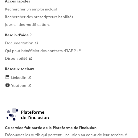
Accès rapides
Rechercher un emploi inclusif
Rechercher des prescripteurs habilités
Journal des modifications
Besoin d'aide ?
Documentation
Qui peut bénéficier des contrats d'IAE ?
Disponibilité
Réseaux sociaux
LinkedIn
Youtube
Ce service fait partie de la Plateforme de l’inclusion
Découvrez les outils qui portent l'inclusion au
coeur de leur service. A