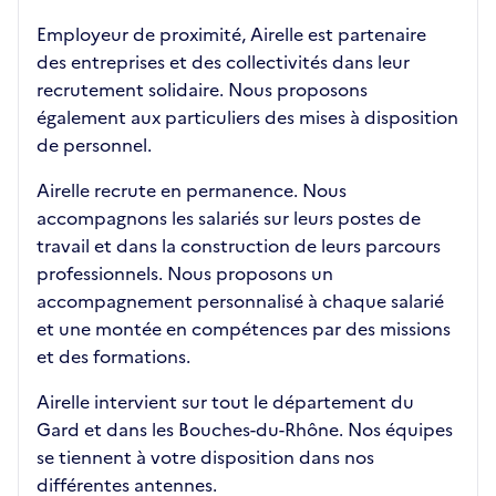
Employeur de proximité, Airelle est partenaire
des entreprises et des collectivités dans leur
recrutement solidaire. Nous proposons
également aux particuliers des mises à disposition
de personnel.
Airelle recrute en permanence. Nous
accompagnons les salariés sur leurs postes de
travail et dans la construction de leurs parcours
professionnels. Nous proposons un
accompagnement personnalisé à chaque salarié
et une montée en compétences par des missions
et des formations.
Airelle intervient sur tout le département du
Gard et dans les Bouches-du-Rhône. Nos équipes
se tiennent à votre disposition dans nos
différentes antennes.