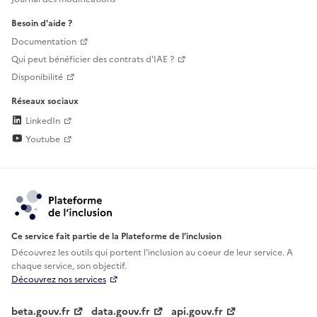
Besoin d'aide ?
Documentation
Qui peut bénéficier des contrats d'IAE ?
Disponibilité
Réseaux sociaux
LinkedIn
Youtube
Ce service fait partie de la Plateforme de l’inclusion
Découvrez les outils qui portent l'inclusion au
coeur de leur service. A
chaque service, son objectif.
Découvrez nos services
beta.gouv.fr
data.gouv.fr
api.gouv.fr