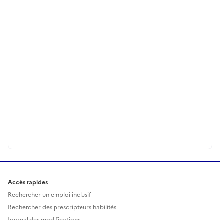
Accès rapides
Rechercher un emploi inclusif
Rechercher des prescripteurs habilités
Journal des modifications