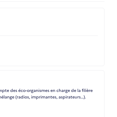
ompte des éco-organismes en charge de la filière
élange (radios, imprimantes, aspirateurs…).