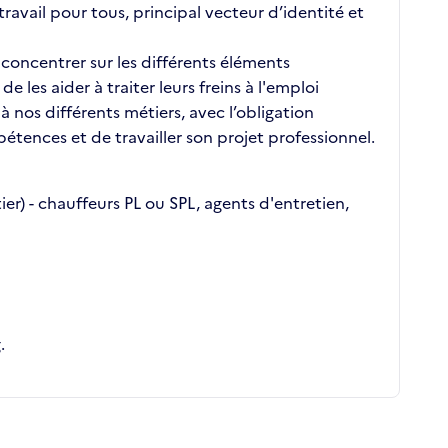
avail pour tous, principal vecteur d’identité et
concentrer sur les différents éléments
les aider à traiter leurs freins à l'emploi
nos différents métiers, avec l’obligation
tences et de travailler son projet professionnel.
r) - chauffeurs PL ou SPL, agents d'entretien,
.