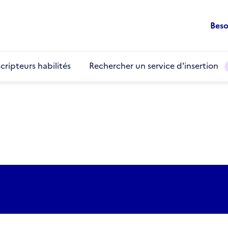
Beso
cripteurs habilités
Rechercher un service d'insertion