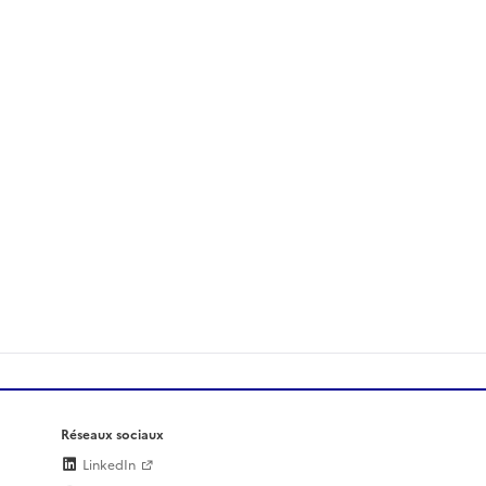
Réseaux sociaux
LinkedIn