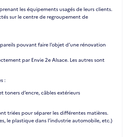
prenant les équipements usagés de leurs clients.
ectés sur le centre de regroupement de
ppareils pouvant faire l’objet d’une rénovation
rectement par Envie 2e Alsace. Les autres sont
s :
t toners d’encre, câbles extérieurs
nt triées pour séparer les différentes matières.
s, le plastique dans l’industrie automobile, etc.)