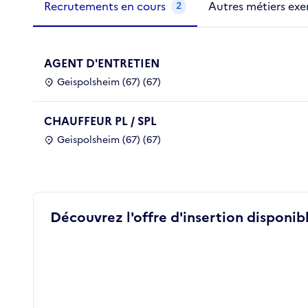
Recrutements en cours
Autres métiers exe
2
AGENT D'ENTRETIEN
Geispolsheim (67) (67)
CHAUFFEUR PL / SPL
Geispolsheim (67) (67)
Découvrez l'offre d'insertion disponibl