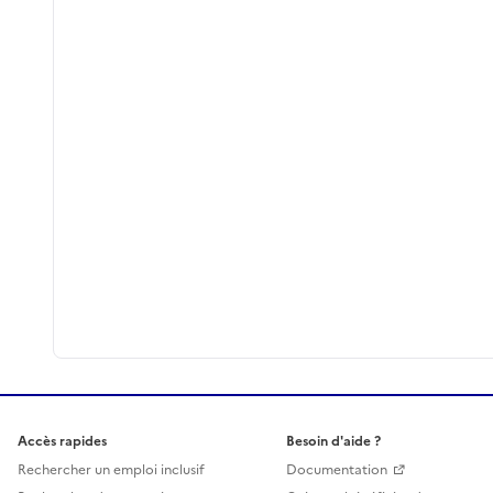
Accès rapides
Besoin d'aide ?
Rechercher un emploi inclusif
Documentation