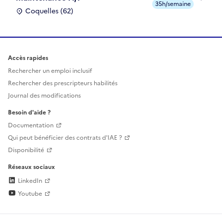
35h/semaine
Coquelles (62)
Accès rapides
Rechercher un emploi inclusif
Rechercher des prescripteurs habilités
Journal des modifications
Besoin d'aide ?
Documentation
Qui peut bénéficier des contrats d'IAE ?
Disponibilité
Réseaux sociaux
LinkedIn
Youtube