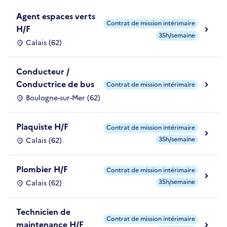
Agent espaces verts
Contrat de mission intérimaire
H/F
35h/semaine
Calais (62)
Conducteur /
Conductrice de bus
Contrat de mission intérimaire
Boulogne-sur-Mer (62)
Plaquiste H/F
Contrat de mission intérimaire
35h/semaine
Calais (62)
Plombier H/F
Contrat de mission intérimaire
35h/semaine
Calais (62)
Technicien de
Contrat de mission intérimaire
maintenance H/F