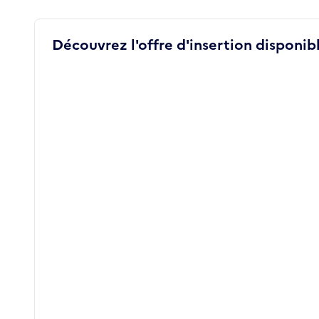
Découvrez l'offre d'insertion disponibl