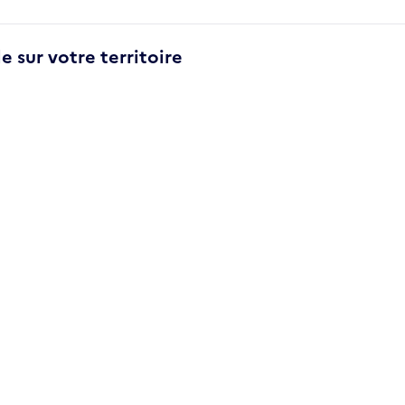
e sur votre territoire