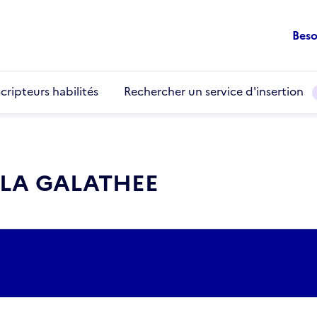
Beso
cripteurs habilités
Rechercher un service d'insertion
 LA GALATHEE