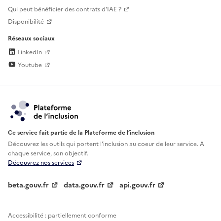
Qui peut bénéficier des contrats d'IAE ?
Disponibilité
Réseaux sociaux
LinkedIn
Youtube
Ce service fait partie de la Plateforme de l’inclusion
Découvrez les outils qui portent l'inclusion au
coeur de leur service. A
chaque service, son objectif.
Découvrez nos services
beta.gouv.fr
data.gouv.fr
api.gouv.fr
Accessibilité : partiellement conforme