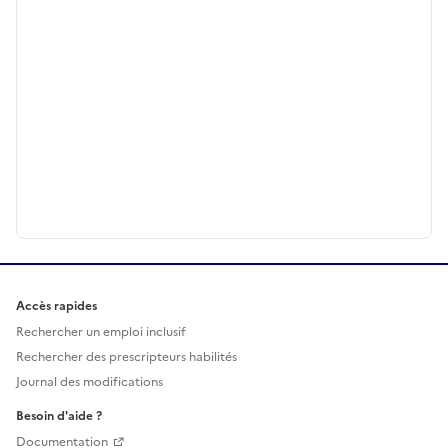
Accès rapides
Rechercher un emploi inclusif
Rechercher des prescripteurs habilités
Journal des modifications
Besoin d'aide ?
Documentation