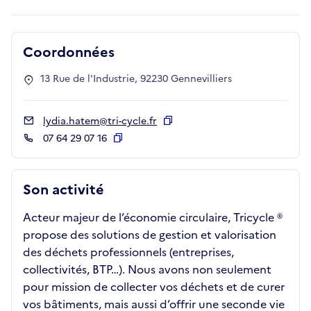
Coordonnées
13 Rue de l'Industrie, 92230 Gennevilliers
lydia.hatem@tri-cycle.fr
Copier
07 64 29 07 16
Copier
Son activité
Acteur majeur de l’économie circulaire, Tricycle ®
propose des solutions de gestion et valorisation
des déchets professionnels (entreprises,
collectivités, BTP…). Nous avons non seulement
pour mission de collecter vos déchets et de curer
vos bâtiments, mais aussi d’offrir une seconde vie