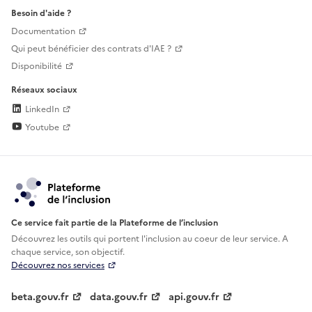
Besoin d'aide ?
Documentation
Qui peut bénéficier des contrats d'IAE ?
Disponibilité
Réseaux sociaux
LinkedIn
Youtube
Ce service fait partie de la Plateforme de l’inclusion
Découvrez les outils qui portent l'inclusion au
coeur de leur service. A
chaque service, son objectif.
Découvrez nos services
beta.gouv.fr
data.gouv.fr
api.gouv.fr