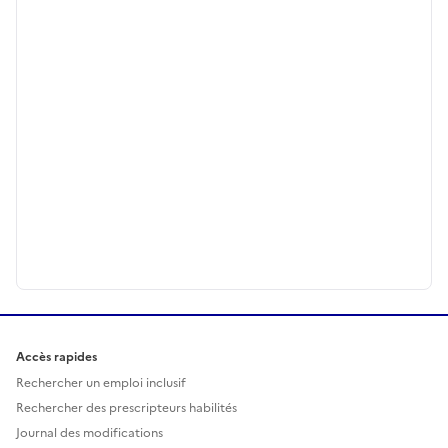
Accès rapides
Rechercher un emploi inclusif
Rechercher des prescripteurs habilités
Journal des modifications