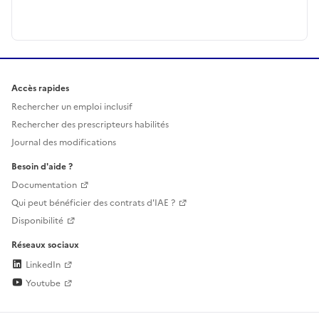
Accès rapides
Rechercher un emploi inclusif
Rechercher des prescripteurs habilités
Journal des modifications
Besoin d'aide ?
Documentation
Qui peut bénéficier des contrats d'IAE ?
Disponibilité
Réseaux sociaux
LinkedIn
Youtube