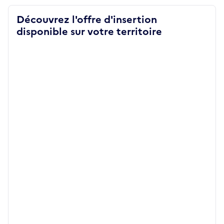
Découvrez l'offre d'insertion
disponible sur votre territoire