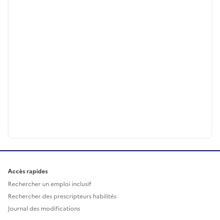
Accès rapides
Rechercher un emploi inclusif
Rechercher des prescripteurs habilités
Journal des modifications