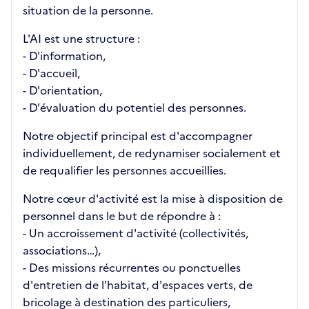
situation de la personne.
L'AI est une structure :
- D'information,
- D'accueil,
- D'orientation,
- D'évaluation du potentiel des personnes.
Notre objectif principal est d'accompagner
individuellement, de redynamiser socialement et
de requalifier les personnes accueillies.
Notre cœur d'activité est la mise à disposition de
personnel dans le but de répondre à :
- Un accroissement d'activité (collectivités,
associations…),
- Des missions récurrentes ou ponctuelles
d'entretien de l'habitat, d'espaces verts, de
bricolage à destination des particuliers,