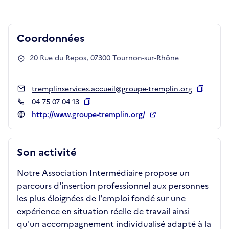
Coordonnées
20 Rue du Repos, 07300 Tournon-sur-Rhône
tremplinservices.accueil@groupe-tremplin.org
Copier
04 75 07 04 13
Copier
http://www.groupe-tremplin.org/
Son activité
Notre Association Intermédiaire propose un
parcours d'insertion professionnel aux personnes
les plus éloignées de l'emploi fondé sur une
expérience en situation réelle de travail ainsi
qu'un accompagnement individualisé adapté à la