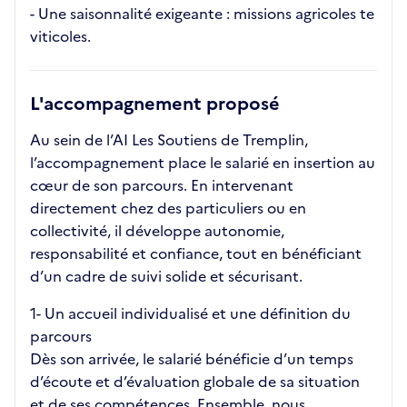
- Une saisonnalité exigeante : missions agricoles te
viticoles.
L'accompagnement proposé
Au sein de l’AI Les Soutiens de Tremplin,
l’accompagnement place le salarié en insertion au
cœur de son parcours. En intervenant
directement chez des particuliers ou en
collectivité, il développe autonomie,
responsabilité et confiance, tout en bénéficiant
d’un cadre de suivi solide et sécurisant.
1️- Un accueil individualisé et une définition du
parcours
Dès son arrivée, le salarié bénéficie d’un temps
d’écoute et d’évaluation globale de sa situation
et de ses compétences. Ensemble, nous