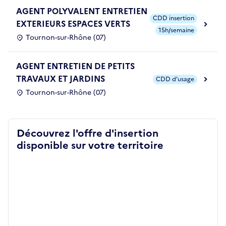
AGENT POLYVALENT ENTRETIEN
CDD insertion
EXTERIEURS ESPACES VERTS
15h/semaine
Tournon-sur-Rhône (07)
AGENT ENTRETIEN DE PETITS
TRAVAUX ET JARDINS
CDD d'usage
Tournon-sur-Rhône (07)
Découvrez l'offre d'insertion
disponible sur votre territoire