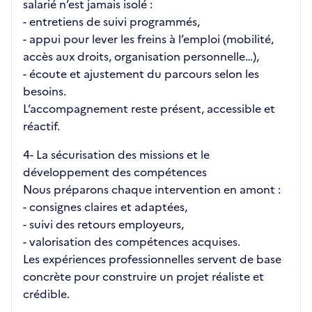
salarié n’est jamais isolé :
- entretiens de suivi programmés,
- appui pour lever les freins à l’emploi (mobilité,
accès aux droits, organisation personnelle…),
- écoute et ajustement du parcours selon les
besoins.
L’accompagnement reste présent, accessible et
réactif.
4️- La sécurisation des missions et le
développement des compétences
Nous préparons chaque intervention en amont :
- consignes claires et adaptées,
- suivi des retours employeurs,
- valorisation des compétences acquises.
Les expériences professionnelles servent de base
concrète pour construire un projet réaliste et
crédible.