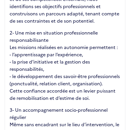
identifions ses objectifs professionnels et
construisons un parcours adapté, tenant compte
de ses contraintes et de son potentiel.
2️- Une mise en situation professionnelle
responsabilisante
Les missions réalisées en autonomie permettent :
- l’apprentissage par l’expérience,
- la prise d’initiative et la gestion des
responsabilités,
- le développement des savoir-être professionnels
(ponctualité, relation client, organisation).
Cette confiance accordée est un levier puissant
de remobilisation et d’estime de soi.
3️- Un accompagnement socio-professionnel
régulier
Même sans encadrant sur le lieu d’intervention, le