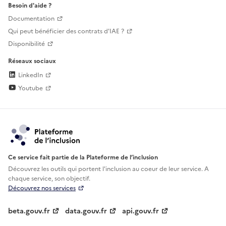
Besoin d'aide ?
Documentation
Qui peut bénéficier des contrats d'IAE ?
Disponibilité
Réseaux sociaux
LinkedIn
Youtube
Ce service fait partie de la Plateforme de l’inclusion
Découvrez les outils qui portent l'inclusion au
coeur de leur service. A
chaque service, son objectif.
Découvrez nos services
beta.gouv.fr
data.gouv.fr
api.gouv.fr