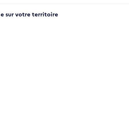
e sur votre territoire