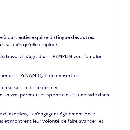
à part entière qui se distingue des autres
des salariés qu'elle emploie.
 travail. Il s’agit d’un TREMPLIN vers l’emploi
encher une DYNAMIQUE de réinsertion
 réalisation de ce dernier.
ire un vrai parcours et apporte aussi une aide dans
e d’insertion, ils s’engagent également pour
 et montrent leur volonté de faire avancer les