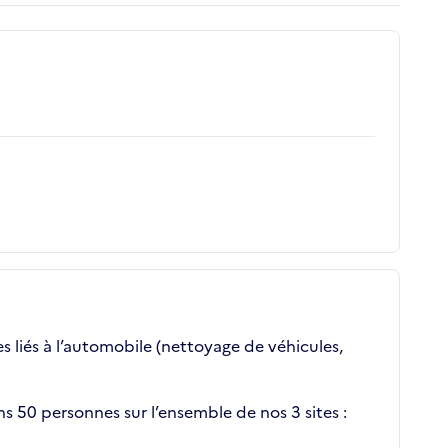
s liés à l’automobile (nettoyage de véhicules,
s 50 personnes sur l’ensemble de nos 3 sites :