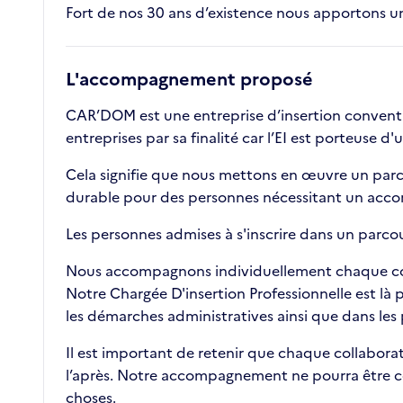
Fort de nos 30 ans d’existence nous apportons une
L'accompagnement proposé
CAR’DOM est une entreprise d’insertion conventio
entreprises par sa finalité car l’EI est porteuse d'
Cela signifie que nous mettons en œuvre un parcou
durable pour des personnes nécessitant un acco
Les personnes admises à s'inscrire dans un parc
Nous accompagnons individuellement chaque collab
Notre Chargée D'insertion Professionnelle est là p
les démarches administratives ainsi que dans le
Il est important de retenir que chaque collaborat
l’après. Notre accompagnement ne pourra être con
choses.