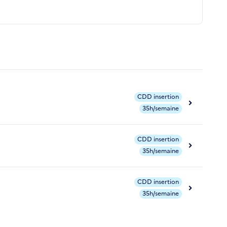
CDD insertion
35h/semaine
CDD insertion
35h/semaine
CDD insertion
35h/semaine