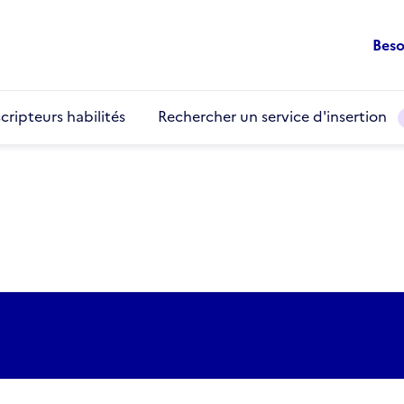
Beso
cripteurs habilités
Rechercher un service d'insertion