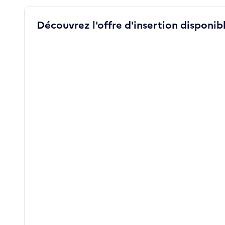
Découvrez l'offre d'insertion disponibl