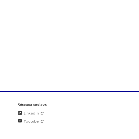
Réseaux sociaux
LinkedIn
Youtube