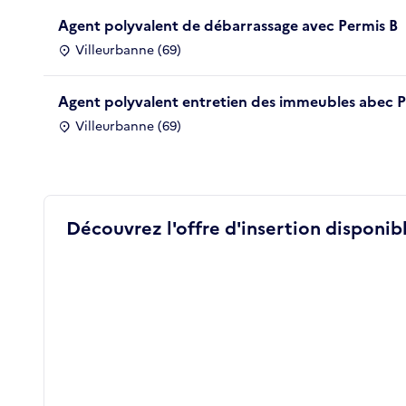
Agent polyvalent de débarrassage avec Permis B
Villeurbanne (69)
Agent polyvalent entretien des immeubles abec P
Villeurbanne (69)
Découvrez l'offre d'insertion disponibl