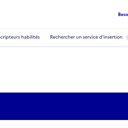
Beso
cripteurs habilités
Rechercher un service d'insertion