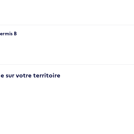
ermis B
e sur votre territoire