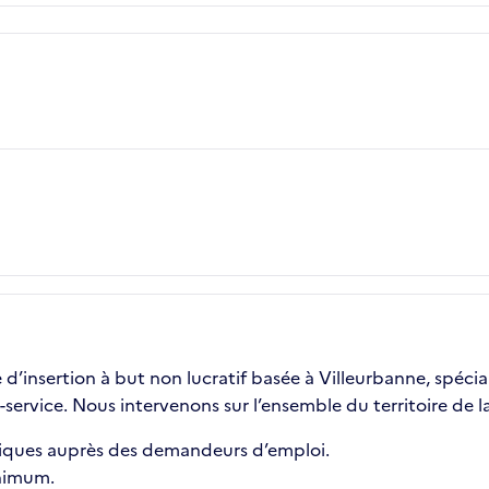
d’insertion à but non lucratif basée à Villeurbanne, spécia
service. Nous intervenons sur l’ensemble du territoire de 
iques auprès des demandeurs d’emploi.
nimum.