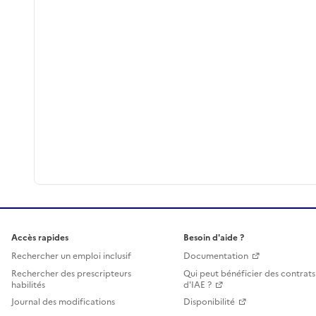
Accès rapides
Besoin d'aide ?
Rechercher un emploi inclusif
Documentation
Rechercher des prescripteurs
Qui peut bénéficier des contrats
habilités
d'IAE ?
Journal des modifications
Disponibilité