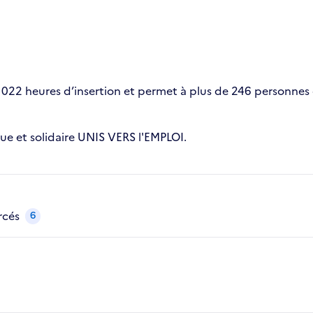
 022 heures d’insertion et permet à plus de 246 personnes
e et solidaire UNIS VERS l'EMPLOI.
rcés
6