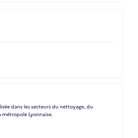
lisée dans les secteurs du nettoyage, du
la métropole Lyonnaise.