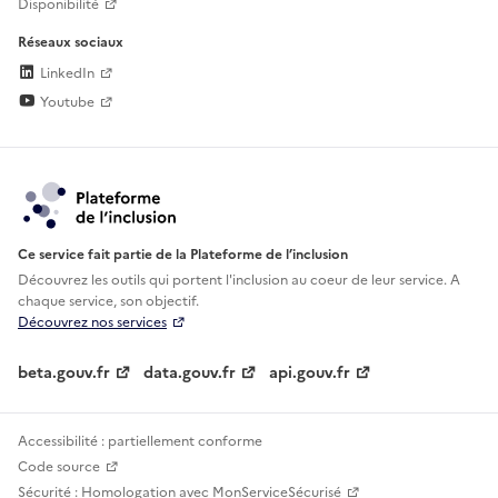
Disponibilité
Réseaux sociaux
LinkedIn
Youtube
Ce service fait partie de la Plateforme de l’inclusion
Découvrez les outils qui portent l'inclusion au
coeur de leur service. A
chaque service, son objectif.
Découvrez nos services
beta.gouv.fr
data.gouv.fr
api.gouv.fr
Accessibilité : partiellement conforme
Code source
Sécurité : Homologation avec MonServiceSécurisé