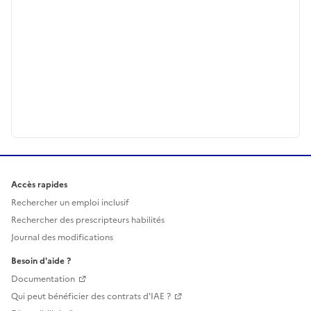
Accès rapides
Rechercher un emploi inclusif
Rechercher des prescripteurs habilités
Journal des modifications
Besoin d'aide ?
Documentation
Qui peut bénéficier des contrats d'IAE ?