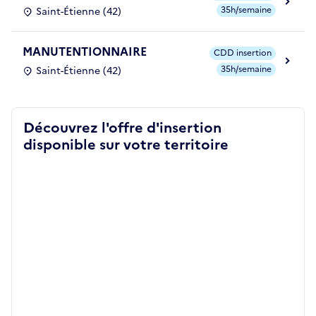
35h/semaine
Saint-Étienne (42)
MANUTENTIONNAIRE
CDD insertion
35h/semaine
Saint-Étienne (42)
Découvrez l'offre d'insertion
disponible sur votre territoire