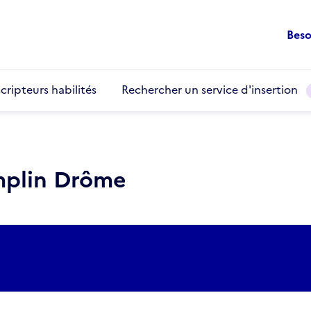
Beso
cripteurs habilités
Rechercher un service d'insertion
mplin Drôme