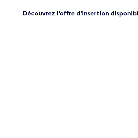
Découvrez l'offre d'insertion disponibl