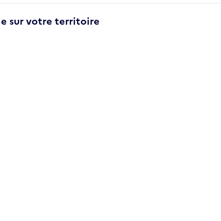
e sur votre territoire