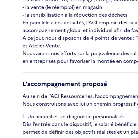
- la vente (le réemploi) en magasin
- la sensibilisation à la réduction des déchets
En parallèle à ces activités, l’ACI emploie des sal
accompagnement global et individuel afin de favor
A ce jour, nous disposons de 4 points de vente :
et Atelier-Vente.
Nous axons nos efforts sur la polyvalence des sal
en entreprises pour favoriser la montée en comp
L'accompagnement proposé
Au sein de l’ACI Ressourceries, l’accompagnement
Nous construisons avec lui un chemin progressif 
1️- Un accueil et un diagnostic personnalisés
Dès l’entrée dans le dispositif, le salarié bénéfic
permet de définir des objectifs réalistes et un 