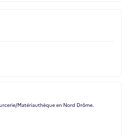
ssourcerie/Matériauthèque en Nord Drôme.