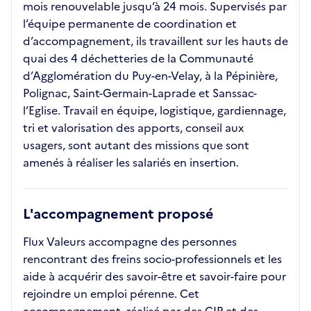
mois renouvelable jusqu’à 24 mois. Supervisés par
l’équipe permanente de coordination et
d’accompagnement, ils travaillent sur les hauts de
quai des 4 déchetteries de la Communauté
d’Agglomération du Puy-en-Velay, à la Pépinière,
Polignac, Saint-Germain-Laprade et Sanssac-
l’Eglise. Travail en équipe, logistique, gardiennage,
tri et valorisation des apports, conseil aux
usagers, sont autant des missions que sont
amenés à réaliser les salariés en insertion.
L'accompagnement proposé
Flux Valeurs accompagne des personnes
rencontrant des freins socio-professionnels et les
aide à acquérir des savoir-être et savoir-faire pour
rejoindre un emploi pérenne. Cet