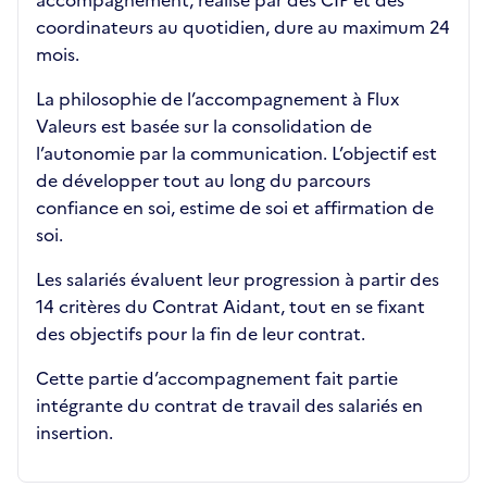
accompagnement, réalisé par des CIP et des
coordinateurs au quotidien, dure au maximum 24
mois.
La philosophie de l’accompagnement à Flux
Valeurs est basée sur la consolidation de
l’autonomie par la communication. L’objectif est
de développer tout au long du parcours
confiance en soi, estime de soi et affirmation de
soi.
Les salariés évaluent leur progression à partir des
14 critères du Contrat Aidant, tout en se fixant
des objectifs pour la fin de leur contrat.
Cette partie d’accompagnement fait partie
intégrante du contrat de travail des salariés en
insertion.