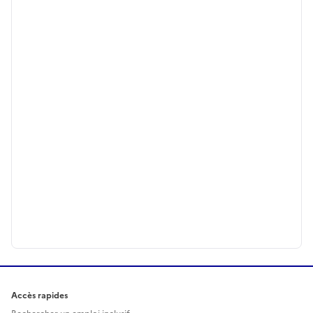
Accès rapides