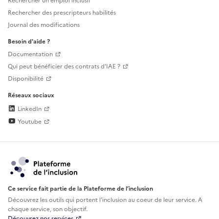
Rechercher un emploi inclusif
Rechercher des prescripteurs habilités
Journal des modifications
Besoin d'aide ?
Documentation
Qui peut bénéficier des contrats d'IAE ?
Disponibilité
Réseaux sociaux
LinkedIn
Youtube
Ce service fait partie de la Plateforme de l’inclusion
Découvrez les outils qui portent l'inclusion au
coeur de leur service. A
chaque service, son objectif.
Découvrez nos services