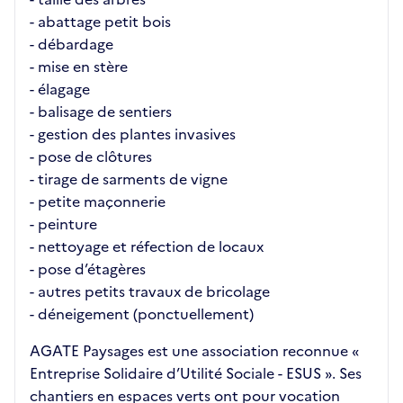
- abattage petit bois
- débardage
- mise en stère
- élagage
- balisage de sentiers
- gestion des plantes invasives
- pose de clôtures
- tirage de sarments de vigne
- petite maçonnerie
- peinture
- nettoyage et réfection de locaux
- pose d’étagères
- autres petits travaux de bricolage
- déneigement (ponctuellement)
AGATE Paysages est une association reconnue «
Entreprise Solidaire d’Utilité Sociale - ESUS ». Ses
chantiers en espaces verts ont pour vocation