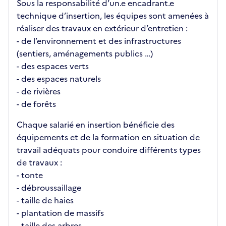
Sous la responsabilité d’un.e encadrant.e
technique d’insertion, les équipes sont amenées à
réaliser des travaux en extérieur d’entretien :
- de l’environnement et des infrastructures
(sentiers, aménagements publics …)
- des espaces verts
- des espaces naturels
- de rivières
- de forêts
Chaque salarié en insertion bénéficie des
équipements et de la formation en situation de
travail adéquats pour conduire différents types
de travaux :
- tonte
- débroussaillage
- taille de haies
- plantation de massifs
- taille des arbres