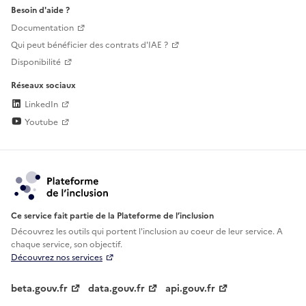
Besoin d'aide ?
Documentation
Qui peut bénéficier des contrats d'IAE ?
Disponibilité
Réseaux sociaux
LinkedIn
Youtube
Ce service fait partie de la Plateforme de l’inclusion
Découvrez les outils qui portent l'inclusion au
coeur de leur service. A
chaque service, son objectif.
Découvrez nos services
beta.gouv.fr
data.gouv.fr
api.gouv.fr