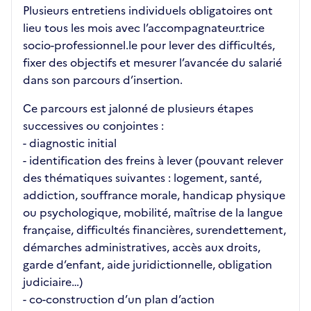
Plusieurs entretiens individuels obligatoires ont
lieu tous les mois avec l’accompagnateur.trice
socio-professionnel.le pour lever des difficultés,
fixer des objectifs et mesurer l’avancée du salarié
dans son parcours d’insertion.
Ce parcours est jalonné de plusieurs étapes
successives ou conjointes :
- diagnostic initial
- identification des freins à lever (pouvant relever
des thématiques suivantes : logement, santé,
addiction, souffrance morale, handicap physique
ou psychologique, mobilité, maîtrise de la langue
française, difficultés financières, surendettement,
démarches administratives, accès aux droits,
garde d’enfant, aide juridictionnelle, obligation
judiciaire…)
- co-construction d’un plan d’action