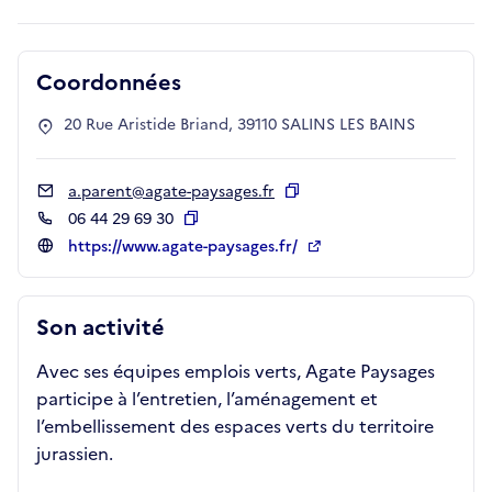
Coordonnées
20 Rue Aristide Briand, 39110 SALINS LES BAINS
a.parent@agate-paysages.fr
Copier
06 44 29 69 30
Copier
https://www.agate-paysages.fr/
Son activité
Avec ses équipes emplois verts, Agate Paysages
participe à l’entretien, l’aménagement et
l’embellissement des espaces verts du territoire
jurassien.