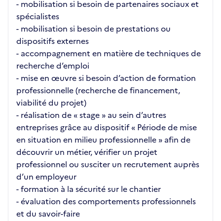
- mobilisation si besoin de partenaires sociaux et
spécialistes
- mobilisation si besoin de prestations ou
dispositifs externes
- accompagnement en matière de techniques de
recherche d’emploi
- mise en œuvre si besoin d’action de formation
professionnelle (recherche de financement,
viabilité du projet)
- réalisation de « stage » au sein d’autres
entreprises grâce au dispositif « Période de mise
en situation en milieu professionnelle » afin de
découvrir un métier, vérifier un projet
professionnel ou susciter un recrutement auprès
d’un employeur
- formation à la sécurité sur le chantier
- évaluation des comportements professionnels
et du savoir-faire