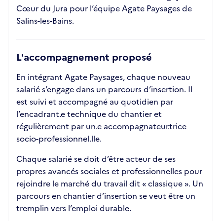
Cœur du Jura pour l’équipe Agate Paysages de
Salins-les-Bains.
L'accompagnement proposé
En intégrant Agate Paysages, chaque nouveau
salarié s’engage dans un parcours d’insertion. Il
est suivi et accompagné au quotidien par
l’encadrant.e technique du chantier et
régulièrement par un.e accompagnateur.trice
socio-professionnel.lle.
Chaque salarié se doit d’être acteur de ses
propres avancés sociales et professionnelles pour
rejoindre le marché du travail dit « classique ». Un
parcours en chantier d’insertion se veut être un
tremplin vers l’emploi durable.