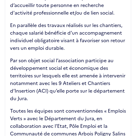
d’accueillir toute personne en recherche
d'activité professionnelle et/ou de lien social.
En parallèle des travaux réalisés sur les chantiers,
chaque salarié bénéficie d’un accompagnement
individuel obligatoire visant à favoriser son retour
vers un emploi durable.
Par son objet social l’association participe au
développement social et économique des
territoires sur lesquels elle est amenée à intervenir
notamment avec les 9 Ateliers et Chantiers
d’Insertion (ACI) qu’elle porte sur le département
du Jura.
Toutes les équipes sont conventionnées « Emplois
Verts » avec le Département du Jura, en
collaboration avec l’Etat, Pôle Emploi et la
Communauté de communes Arbois Poligny Salins