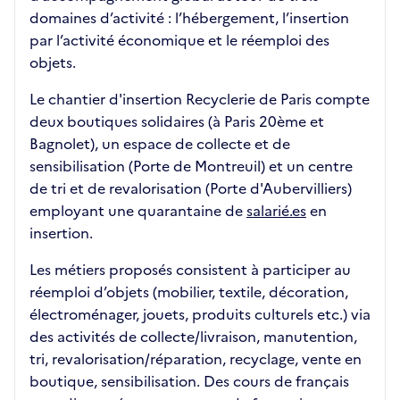
domaines d’activité : l’hébergement, l’insertion
par l’activité économique et le réemploi des
objets.
Le chantier d'insertion Recyclerie de Paris compte
deux boutiques solidaires (à Paris 20ème et
Bagnolet), un espace de collecte et de
sensibilisation (Porte de Montreuil) et un centre
de tri et de revalorisation (Porte d'Aubervilliers)
employant une quarantaine de
salarié.es
en
insertion.
Les métiers proposés consistent à participer au
réemploi d’objets (mobilier, textile, décoration,
électroménager, jouets, produits culturels etc.) via
des activités de collecte/livraison, manutention,
tri, revalorisation/réparation, recyclage, vente en
boutique, sensibilisation. Des cours de français