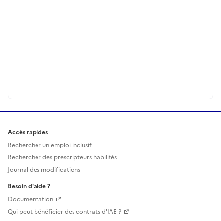
Accès rapides
Rechercher un emploi inclusif
Rechercher des prescripteurs habilités
Journal des modifications
Besoin d'aide ?
Documentation
Qui peut bénéficier des contrats d'IAE ?