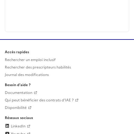
Accès rapides
Rechercher un emploi inclusif
Rechercher des prescripteurs habilités
Journal des modifications
Besoin d'aide ?
Documentation
Qui peut bénéficier des contrats d'IAE ?
Disponibilité
Réseaux sociaux
LinkedIn