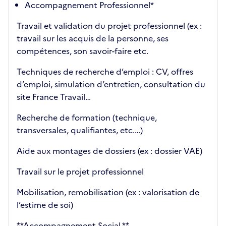
Accompagnement Professionnel*
Travail et validation du projet professionnel (ex :
travail sur les acquis de la personne, ses
compétences, son savoir-faire etc.
Techniques de recherche d’emploi : CV, offres
d’emploi, simulation d’entretien, consultation du
site France Travail…
Recherche de formation (technique,
transversales, qualifiantes, etc.…)
Aide aux montages de dossiers (ex : dossier VAE)
Travail sur le projet professionnel
Mobilisation, remobilisation (ex : valorisation de
l’estime de soi)
**Accompagnement Social **