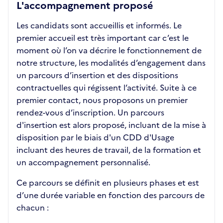
L'accompagnement proposé
Les candidats sont accueillis et informés. Le
premier accueil est très important car c’est le
moment où l’on va décrire le fonctionnement de
notre structure, les modalités d’engagement dans
un parcours d’insertion et des dispositions
contractuelles qui régissent l’activité. Suite à ce
premier contact, nous proposons un premier
rendez-vous d’inscription. Un parcours
d'insertion est alors proposé, incluant de la mise à
disposition par le biais d'un CDD d'Usage
incluant des heures de travail, de la formation et
un accompagnement personnalisé.
Ce parcours se définit en plusieurs phases et est
d’une durée variable en fonction des parcours de
chacun :