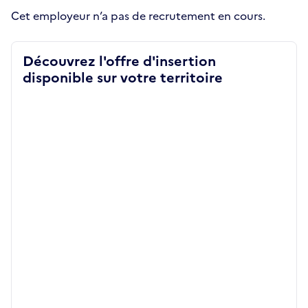
Cet employeur n’a pas de recrutement en cours.
Découvrez l'offre d'insertion
disponible sur votre territoire