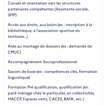
Conseil et orientation vers les structures
partenaires compétentes (Assistante sociale,
SPIP)
Accès aux droits, aux loisirs (ex : inscription à la
bibliothèque, à l’association sportive du
territoire…)
Aide au montage de dossiers (ex : demande de
CMUC)
Accompagnement Socioprofessionnel
Savoirs de base (ex : compétences clés, formation
linguistique)
Formation Pré qualification, qualification (ex :
pack ménage chez le particulier, en collectivités,
HACCP, Espaces verts, CACES, BAFA, etc.)