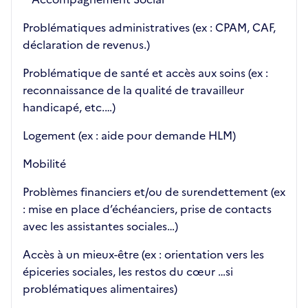
Problématiques administratives (ex : CPAM, CAF,
déclaration de revenus.)
Problématique de santé et accès aux soins (ex :
reconnaissance de la qualité de travailleur
handicapé, etc.…)
Logement (ex : aide pour demande HLM)
Mobilité
Problèmes financiers et/ou de surendettement (ex
: mise en place d’échéanciers, prise de contacts
avec les assistantes sociales…)
Accès à un mieux-être (ex : orientation vers les
épiceries sociales, les restos du cœur …si
problématiques alimentaires)