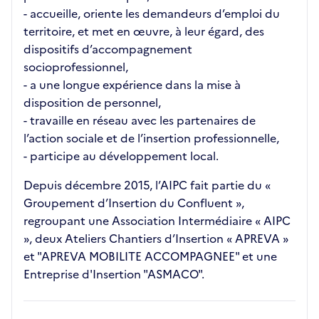
- accueille, oriente les demandeurs d’emploi du
territoire, et met en œuvre, à leur égard, des
dispositifs d’accompagnement
socioprofessionnel,
- a une longue expérience dans la mise à
disposition de personnel,
- travaille en réseau avec les partenaires de
l’action sociale et de l’insertion professionnelle,
- participe au développement local.
Depuis décembre 2015, l’AIPC fait partie du «
Groupement d’Insertion du Confluent »,
regroupant une Association Intermédiaire « AIPC
», deux Ateliers Chantiers d’Insertion « APREVA »
et "APREVA MOBILITE ACCOMPAGNEE" et une
Entreprise d'Insertion "ASMACO".