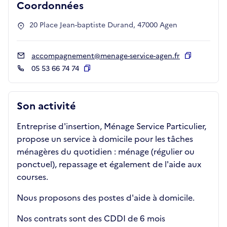
Coordonnées
20 Place Jean-baptiste Durand, 47000 Agen
accompagnement@menage-service-agen.fr
Copier
05 53 66 74 74
Copier
Son activité
Entreprise d'insertion, Ménage Service Particulier,
propose un service à domicile pour les tâches
ménagères du quotidien : ménage (régulier ou
ponctuel), repassage et également de l'aide aux
courses.
Nous proposons des postes d'aide à domicile.
Nos contrats sont des CDDI de 6 mois