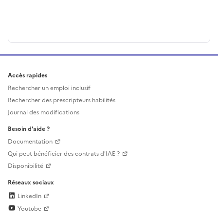
Accès rapides
Rechercher un emploi inclusif
Rechercher des prescripteurs habilités
Journal des modifications
Besoin d'aide ?
Documentation
Qui peut bénéficier des contrats d'IAE ?
Disponibilité
Réseaux sociaux
LinkedIn
Youtube