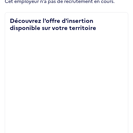
Cet employeur n’a pas de recrutement en cours.
Découvrez l'offre d'insertion
disponible sur votre territoire