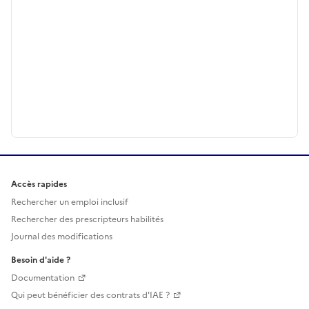
Accès rapides
Rechercher un emploi inclusif
Rechercher des prescripteurs habilités
Journal des modifications
Besoin d'aide ?
Documentation
Qui peut bénéficier des contrats d'IAE ?