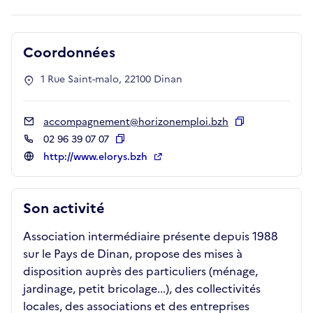
Coordonnées
1 Rue Saint-malo, 22100 Dinan
accompagnement@horizonemploi.bzh
Copier
02 96 39 07 07
Copier
http://www.elorys.bzh
Son activité
Association intermédiaire présente depuis 1988
sur le Pays de Dinan, propose des mises à
disposition auprès des particuliers (ménage,
jardinage, petit bricolage...), des collectivités
locales, des associations et des entreprises