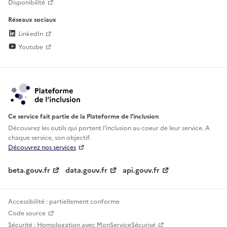
Disponibilité
Réseaux sociaux
LinkedIn
Youtube
Ce service fait partie de la Plateforme de l’inclusion
Découvrez les outils qui portent l'inclusion au
coeur de leur service. A
chaque service, son objectif.
Découvrez nos services
beta.gouv.fr
data.gouv.fr
api.gouv.fr
Accessibilité : partiellement conforme
Code source
Sécurité : Homologation avec MonServiceSécurisé