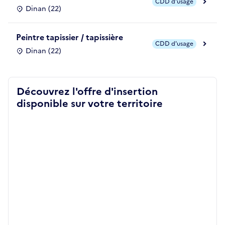
CDD d'usage
Dinan (22)
Peintre tapissier / tapissière
CDD d'usage
Dinan (22)
Découvrez l'offre d'insertion
disponible sur votre territoire