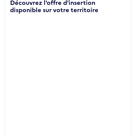
Découvrez l'offre d'insertion
disponible sur votre territoire