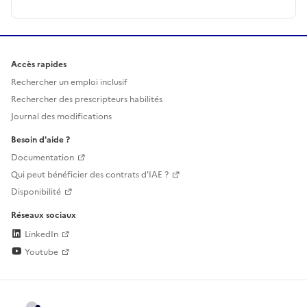
Accès rapides
Rechercher un emploi inclusif
Rechercher des prescripteurs habilités
Journal des modifications
Besoin d'aide ?
Documentation
Qui peut bénéficier des contrats d'IAE ?
Disponibilité
Réseaux sociaux
LinkedIn
Youtube