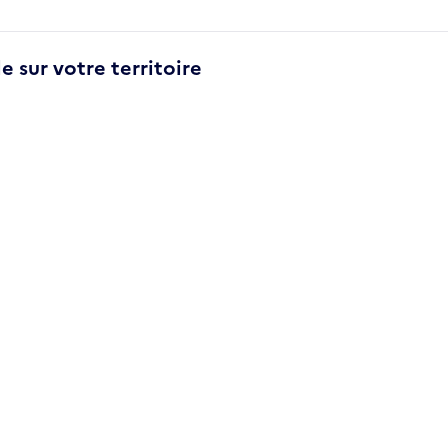
e sur votre territoire