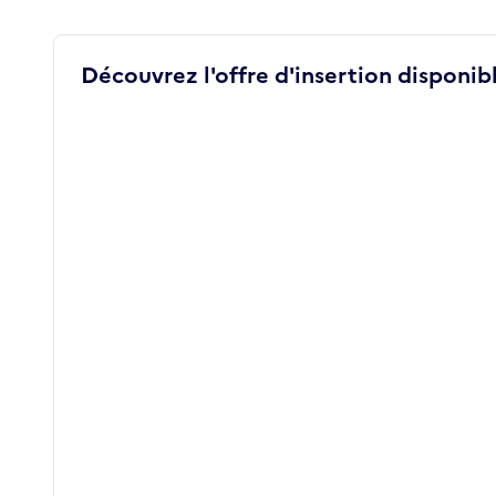
Découvrez l'offre d'insertion disponibl