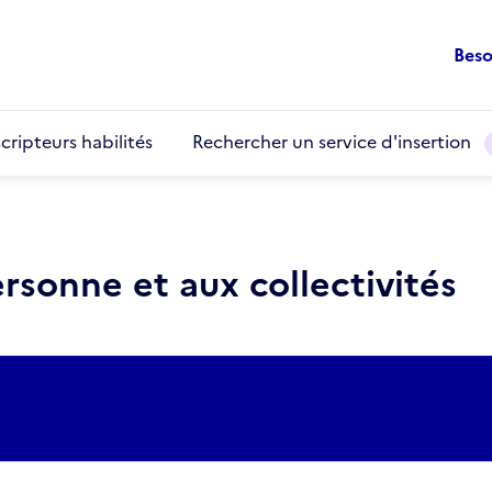
Beso
cripteurs habilités
Rechercher un service d'insertion
rsonne et aux collectivités