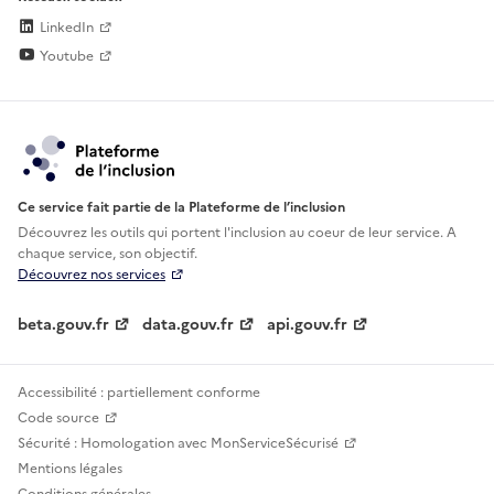
LinkedIn
Youtube
Ce service fait partie de la Plateforme de l’inclusion
Découvrez les outils qui portent l'inclusion au
coeur de leur service. A
chaque service, son objectif.
Découvrez nos services
beta.gouv.fr
data.gouv.fr
api.gouv.fr
Accessibilité : partiellement conforme
Code source
Sécurité : Homologation avec MonServiceSécurisé
Mentions légales