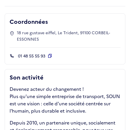
Coordonnées
18 rue gustave eiffel, Le Trident, 91100 CORBEIL-
ESSONNES
01 48 55 55 93
Copier
Son activité
Devenez acteur du changement !
Plus qu'une simple entreprise de transport, SOUN
est une vision : celle d'une société centrée sur
l'humain, plus durable et inclusive.
Depuis 2010, un partenaire unique, socialement