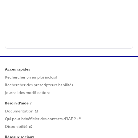
Accès rapides
Rechercher un emploi inclusif
Rechercher des prescripteurs habilités
Journal des modifications
Besoin d'aide ?
Documentation
Qui peut bénéficier des contrats d'IAE ?
Disponibilité
Réseaux sociaux