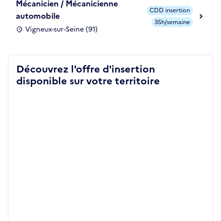
Mécanicien / Mécanicienne
CDD insertion
automobile
35h/semaine
Vigneux-sur-Seine (91)
Découvrez l'offre d'insertion
disponible sur votre territoire