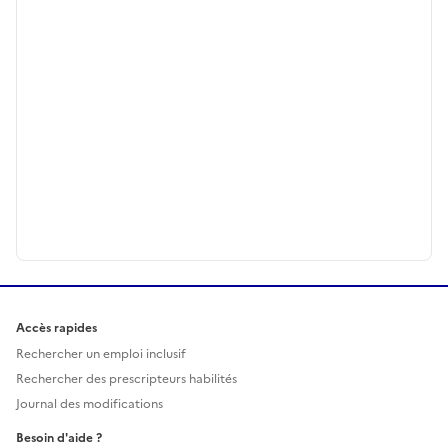
Accès rapides
Rechercher un emploi inclusif
Rechercher des prescripteurs habilités
Journal des modifications
Besoin d'aide ?