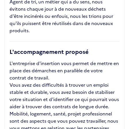
Agent de tri, un métier qui a du sens, nous
évitons chaque jour à de nouveaux déchets
d'être incinérés ou enfouis, nous les trions pour
qu'ils puissent être réutilisés dans de nouveaux
produits.
L'accompagnement proposé
L'entreprise d'insertion vous permet de mettre en
place des démarches en parallèle de votre
contrat de travail.
Vous avez des difficultés à trouver un emploi
stable et durable, vous avez besoin de stabiliser
votre situation et d'identifier ce qui pourrait vous
aider à trouver des contrats de longue durée.
Mobilité, logement, santé, projet professionnel
sont des aspects que vous pouvez travailler, nous
vous mettons en relation avec les partenaires