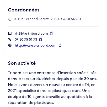
Coordonnées
10 rue Fernand Forest, 29850 GOUESNOU
rh29@e-tribord.com
Copier
07 50 75 51 73
Copier
http://www.e-tribord.com
Son activité
Tribord est une entreprise d'insertion spécialisée
dans le secteur du déchet depuis plus de 30 ans.
Nous avons ouvert un nouveau centre de Tri, en
2021, spécialisé dans les plastiques durs. Une
équipe de 10 agents travaille au quotidien à la
séparation de plastiques.