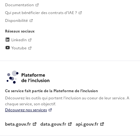
Documentation
Qui peut bénéficier des contrats d'IAE ?
Disponibilité
Réseaux sociaux
LinkedIn
Youtube
Ce service fait partie de la Plateforme de l’inclusion
Découvrez les outils qui portent l'inclusion au
coeur de leur service. A
chaque service, son objectif.
Découvrez nos services
beta.gouv.fr
data.gouv.fr
api.gouv.fr