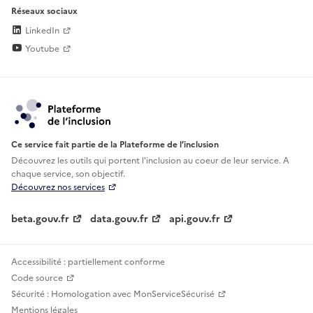
Réseaux sociaux
LinkedIn
Youtube
Ce service fait partie de la Plateforme de l’inclusion
Découvrez les outils qui portent l'inclusion au
coeur de leur service. A
chaque service, son objectif.
Découvrez nos services
beta.gouv.fr
data.gouv.fr
api.gouv.fr
Accessibilité : partiellement conforme
Code source
Sécurité : Homologation avec MonServiceSécurisé
Mentions légales