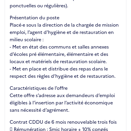
ponctuelles ou régulières).
Présentation du poste
Placé·e sous la direction de la chargée de mission
emploi, l’agent d'hygiène et de restauration en
milieu scolaire :
- Met en état des communs et salles annexes
d’écoles pré élémentaire, élémentaire et des
locaux et matériels de restauration scolaire.
- Met en place et distribue des repas dans le
respect des règles d’hygiène et de restauration.
Caractéristiques de l’offre
Cette offre s’adresse aux demandeurs d’emploi
éligibles à l’insertion par l’activité économique
sans nécessité d’agrément.
Contrat CDDU de 6 mois renouvelable trois fois
 Rémunération : Smic horaire + 10% congés