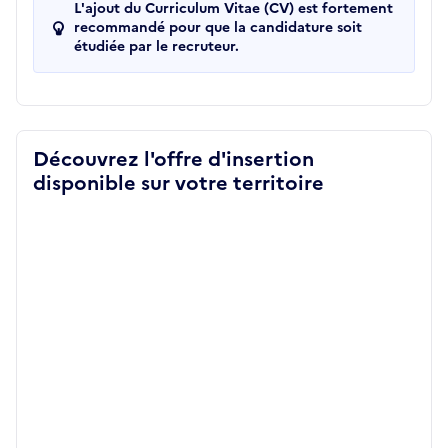
L'ajout du Curriculum Vitae (CV) est fortement
recommandé pour que la candidature soit
étudiée par le recruteur.
Découvrez l'offre d'insertion
disponible sur votre territoire