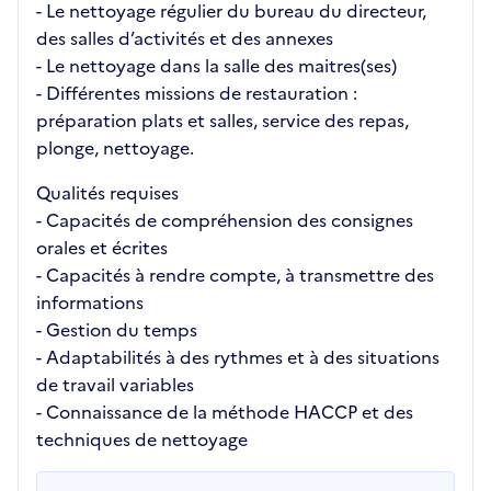
- Le nettoyage régulier du bureau du directeur,
des salles d’activités et des annexes
- Le nettoyage dans la salle des maitres(ses)
- Différentes missions de restauration :
préparation plats et salles, service des repas,
plonge, nettoyage.
Qualités requises
- Capacités de compréhension des consignes
orales et écrites
- Capacités à rendre compte, à transmettre des
informations
- Gestion du temps
- Adaptabilités à des rythmes et à des situations
de travail variables
- Connaissance de la méthode HACCP et des
techniques de nettoyage