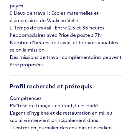
payés
 Lieux de travail : Ecoles maternelles et
élémentaires de Vaulx en Velin
 Temps de travail : Entre 2.5 et 35 heures
hebdomadaires avec Prise de poste à 7h
Nombre d’heures de travail et horaires variables
selon la mission.
Des missions de travail complémentaires peuvent
être proposées.
Profil recherché et prérequis
Compétences
Maîtrise du français courant, lu et parlé
L’agent d'hygiène et de restauration en milieu
scolaire intervient principalement dans :
- L’entretien journalier des couloirs et escaliers