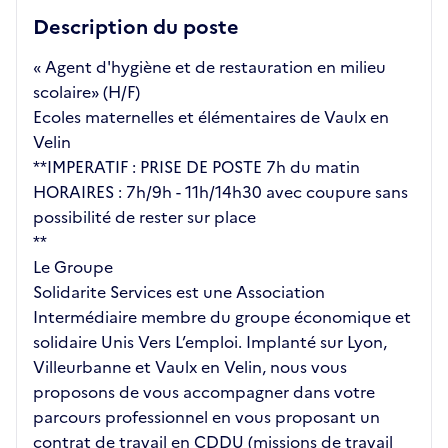
Description du poste
« Agent d'hygiène et de restauration en milieu
scolaire» (H/F)
Ecoles maternelles et élémentaires de Vaulx en
Velin
**IMPERATIF : PRISE DE POSTE 7h du matin
HORAIRES : 7h/9h - 11h/14h30 avec coupure sans
possibilité de rester sur place
**
Le Groupe
Solidarite Services est une Association
Intermédiaire membre du groupe économique et
solidaire Unis Vers L’emploi. Implanté sur Lyon,
Villeurbanne et Vaulx en Velin, nous vous
proposons de vous accompagner dans votre
parcours professionnel en vous proposant un
contrat de travail en CDDU (missions de travail