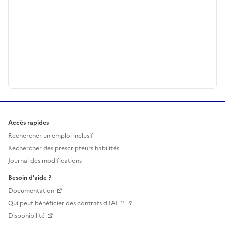
Accès rapides
Rechercher un emploi inclusif
Rechercher des prescripteurs habilités
Journal des modifications
Besoin d'aide ?
Documentation
Qui peut bénéficier des contrats d'IAE ?
Disponibilité