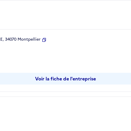
, 34070 Montpellier
Copier
Voir la fiche de l'entreprise