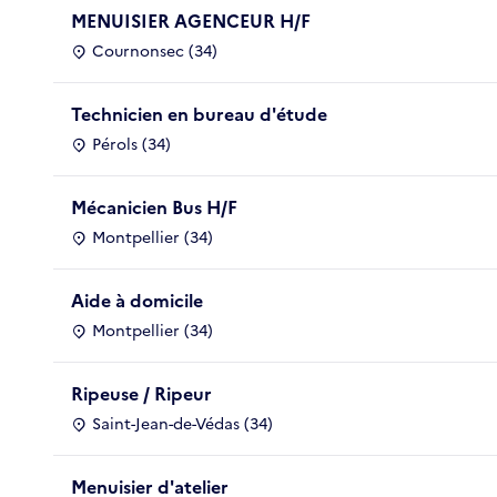
MENUISIER AGENCEUR H/F
Cournonsec (34)
Technicien en bureau d'étude
Pérols (34)
Mécanicien Bus H/F
Montpellier (34)
Aide à domicile
Montpellier (34)
Ripeuse / Ripeur
Saint-Jean-de-Védas (34)
Menuisier d'atelier