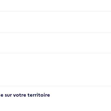
e sur votre territoire