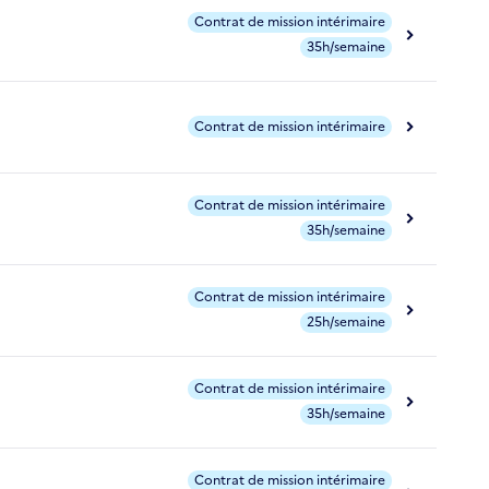
Contrat de mission intérimaire
35h/semaine
Contrat de mission intérimaire
Contrat de mission intérimaire
35h/semaine
Contrat de mission intérimaire
25h/semaine
Contrat de mission intérimaire
35h/semaine
Contrat de mission intérimaire