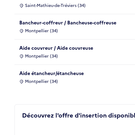
Saint-Mathieu-de-Tréviers (34)
Bancheur-coffreur / Bancheuse-coffreuse
Montpellier (34)
Aide couvreur / Aide couvreuse
Montpellier (34)
Aide étancheur/étancheuse
Montpellier (34)
Découvrez l'offre d'insertion disponibl