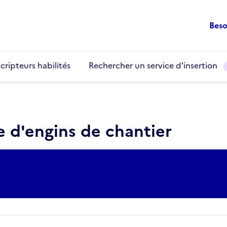
Beso
cripteurs habilités
Rechercher un service d'insertion
 d'engins de chantier