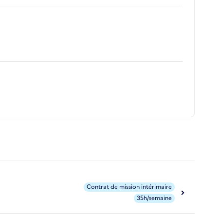
Contrat de mission intérimaire
35h/semaine