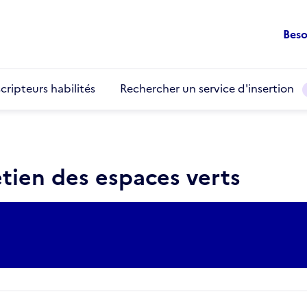
Beso
cripteurs habilités
Rechercher un service d'insertion
etien des espaces verts