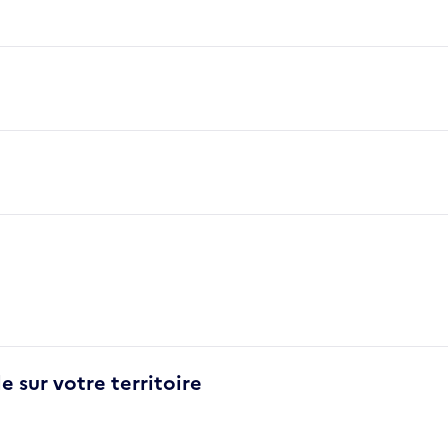
e sur votre territoire