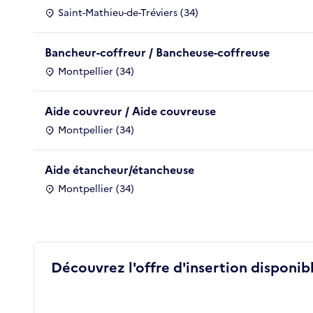
Saint-Mathieu-de-Tréviers (34)
Bancheur-coffreur / Bancheuse-coffreuse
Montpellier (34)
Aide couvreur / Aide couvreuse
Montpellier (34)
Aide étancheur/étancheuse
Montpellier (34)
Découvrez l'offre d'insertion disponibl