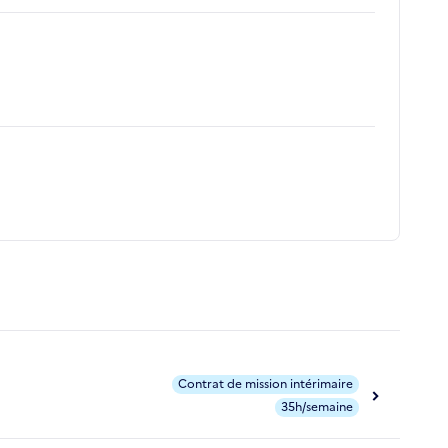
Contrat de mission intérimaire
35h/semaine