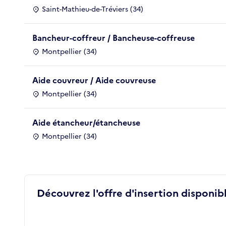
Saint-Mathieu-de-Tréviers (34)
Bancheur-coffreur / Bancheuse-coffreuse
Montpellier (34)
Aide couvreur / Aide couvreuse
Montpellier (34)
Aide étancheur/étancheuse
Montpellier (34)
Découvrez l'offre d'insertion disponibl