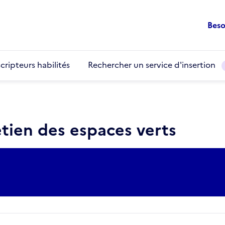
Beso
cripteurs habilités
Rechercher un service d'insertion
etien des espaces verts