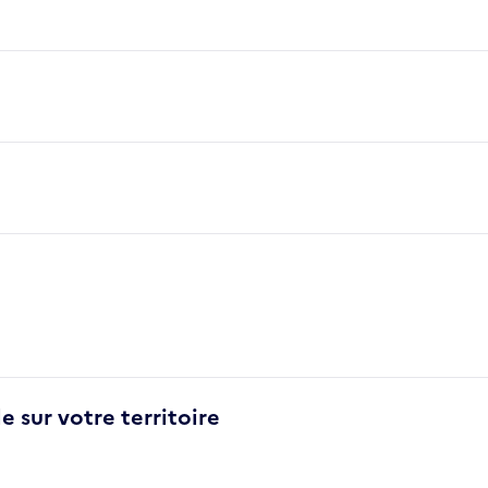
e sur votre territoire