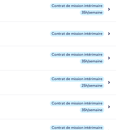
Contrat de mission intérimaire
35h/semaine
Contrat de mission intérimaire
Contrat de mission intérimaire
35h/semaine
Contrat de mission intérimaire
25h/semaine
Contrat de mission intérimaire
35h/semaine
Contrat de mission intérimaire