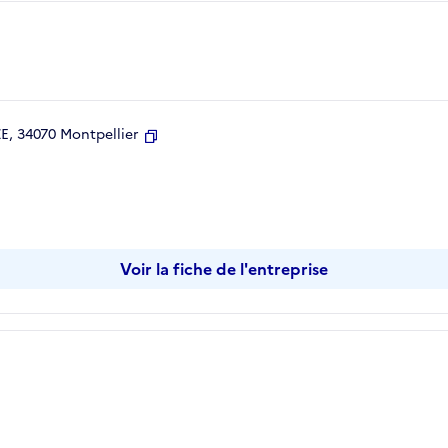
, 34070 Montpellier
Copier
Voir la fiche de l'entreprise