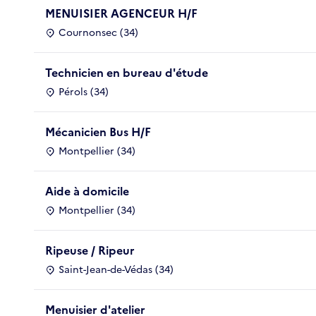
MENUISIER AGENCEUR H/F
Cournonsec (34)
Technicien en bureau d'étude
Pérols (34)
Mécanicien Bus H/F
Montpellier (34)
Aide à domicile
Montpellier (34)
Ripeuse / Ripeur
Saint-Jean-de-Védas (34)
Menuisier d'atelier