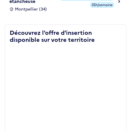
étancheuse
35h/semaine
Montpellier (34)
Découvrez l'offre d'insertion
disponible sur votre territoire