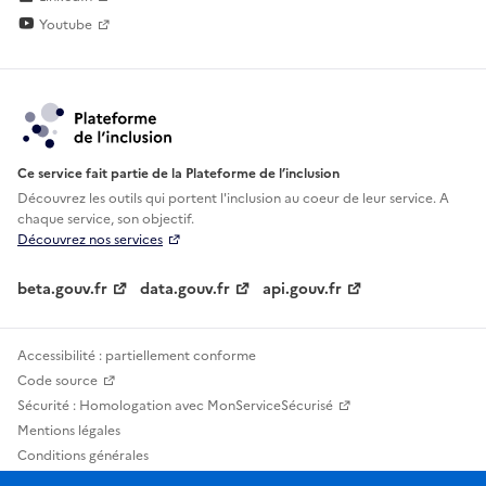
Youtube
Ce service fait partie de la Plateforme de l’inclusion
Découvrez les outils qui portent l'inclusion au
coeur de leur service. A
chaque service, son objectif.
Découvrez nos services
beta.gouv.fr
data.gouv.fr
api.gouv.fr
Accessibilité : partiellement conforme
Code source
Sécurité : Homologation avec MonServiceSécurisé
Mentions légales
Conditions générales
Confidentialité