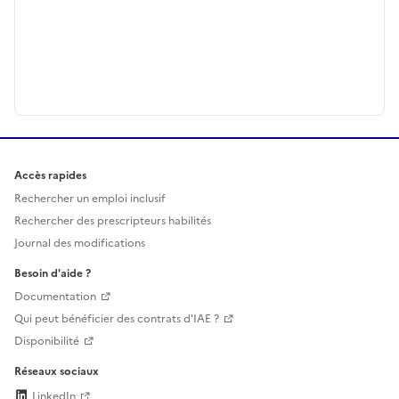
Accès rapides
Rechercher un emploi inclusif
Rechercher des prescripteurs habilités
Journal des modifications
Besoin d'aide ?
Documentation
Qui peut bénéficier des contrats d'IAE ?
Disponibilité
Réseaux sociaux
LinkedIn