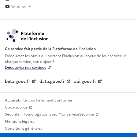
Youtube
Ce service fait partie de la Plateforme de l’inclusion
Découvrez les outils qui portent l'inclusion au
coeur de leur service. A
chaque service, son objectif.
Découvrez nos services
beta.gouv.fr
data.gouv.fr
api.gouv.fr
Accessibilité : partiellement conforme
Code source
Sécurité : Homologation avec MonServiceSécurisé
Mentions légales
Conditions générales
Confidentialité