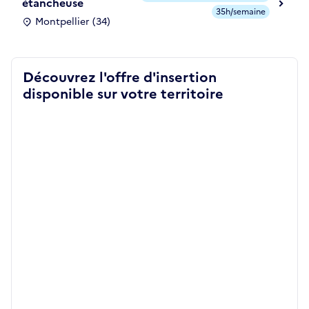
étancheuse
35h/semaine
Montpellier (34)
Découvrez l'offre d'insertion
disponible sur votre territoire