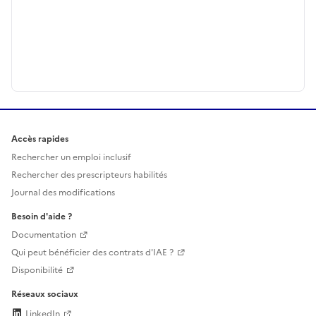
Accès rapides
Rechercher un emploi inclusif
Rechercher des prescripteurs habilités
Journal des modifications
Besoin d'aide ?
Documentation
Qui peut bénéficier des contrats d'IAE ?
Disponibilité
Réseaux sociaux
LinkedIn