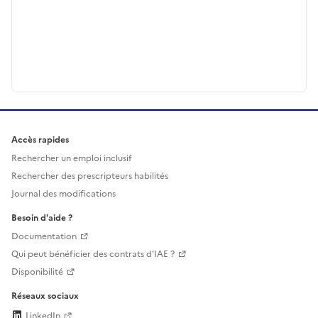
Accès rapides
Rechercher un emploi inclusif
Rechercher des prescripteurs habilités
Journal des modifications
Besoin d'aide ?
Documentation
Qui peut bénéficier des contrats d'IAE ?
Disponibilité
Réseaux sociaux
LinkedIn