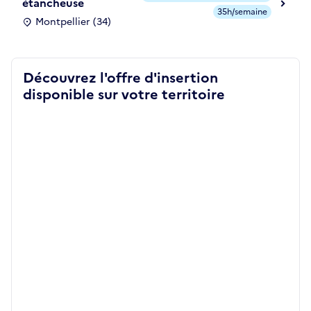
étancheuse
35h/semaine
Montpellier (34)
Découvrez l'offre d'insertion
disponible sur votre territoire