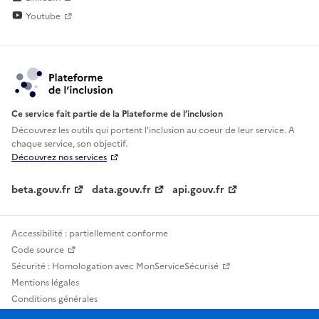
Youtube
Ce service fait partie de la Plateforme de l’inclusion
Découvrez les outils qui portent l'inclusion au
coeur de leur service. A
chaque service, son objectif.
Découvrez nos services
beta.gouv.fr
data.gouv.fr
api.gouv.fr
Accessibilité : partiellement conforme
Code source
Sécurité : Homologation avec MonServiceSécurisé
Mentions légales
Conditions générales
Confidentialité