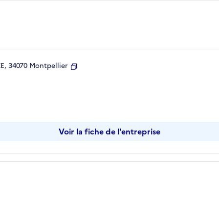
, 34070 Montpellier
Copier
Voir la fiche de l'entreprise