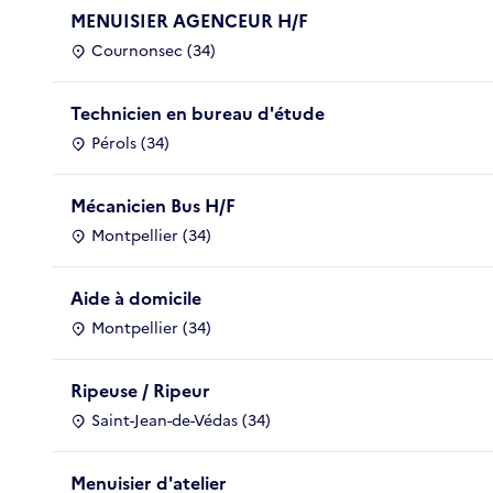
MENUISIER AGENCEUR H/F
Cournonsec (34)
Technicien en bureau d'étude
Pérols (34)
Mécanicien Bus H/F
Montpellier (34)
Aide à domicile
Montpellier (34)
Ripeuse / Ripeur
Saint-Jean-de-Védas (34)
Menuisier d'atelier