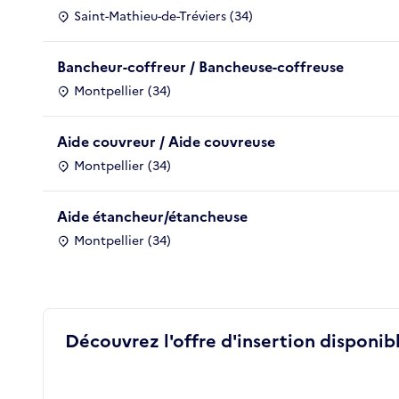
Saint-Mathieu-de-Tréviers (34)
Bancheur-coffreur / Bancheuse-coffreuse
Montpellier (34)
Aide couvreur / Aide couvreuse
Montpellier (34)
Aide étancheur/étancheuse
Montpellier (34)
Découvrez l'offre d'insertion disponibl