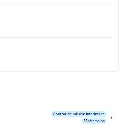
Contrat de mission intérimaire
35h/semaine