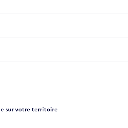
e sur votre territoire