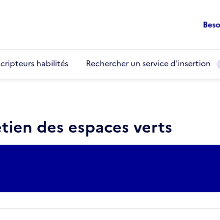
Beso
cripteurs habilités
Rechercher un service d'insertion
etien des espaces verts