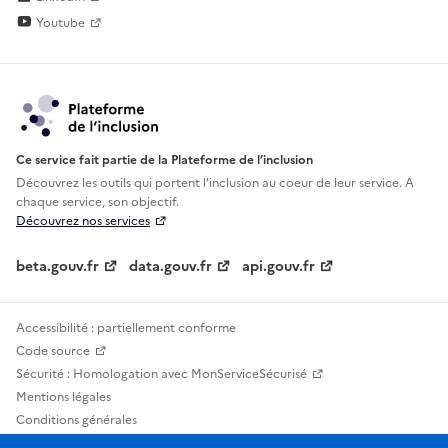
Youtube
Ce service fait partie de la Plateforme de l’inclusion
Découvrez les outils qui portent l'inclusion au
coeur de leur service. A
chaque service, son objectif.
Découvrez nos services
beta.gouv.fr
data.gouv.fr
api.gouv.fr
Accessibilité : partiellement conforme
Code source
Sécurité : Homologation avec MonServiceSécurisé
Mentions légales
Conditions générales
Confidentialité