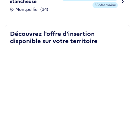
étancheuse
35h/semaine
Montpellier (34)
Découvrez l'offre d'insertion
disponible sur votre territoire