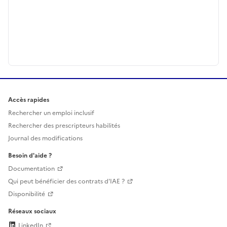
Accès rapides
Rechercher un emploi inclusif
Rechercher des prescripteurs habilités
Journal des modifications
Besoin d'aide ?
Documentation
Qui peut bénéficier des contrats d'IAE ?
Disponibilité
Réseaux sociaux
LinkedIn