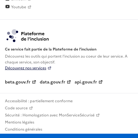
Youtube
Ce service fait partie de la Plateforme de l’inclusion
Découvrez les outils qui portent l'inclusion au
coeur de leur service. A
chaque service, son objectif.
Découvrez nos services
beta.gouv.fr
data.gouv.fr
api.gouv.fr
Accessibilité : partiellement conforme
Code source
Sécurité : Homologation avec MonServiceSécurisé
Mentions légales
Conditions générales
Confidentialité