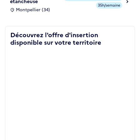
étancheuse
35h/semaine
Montpellier (34)
Découvrez l'offre d'insertion
disponible sur votre territoire