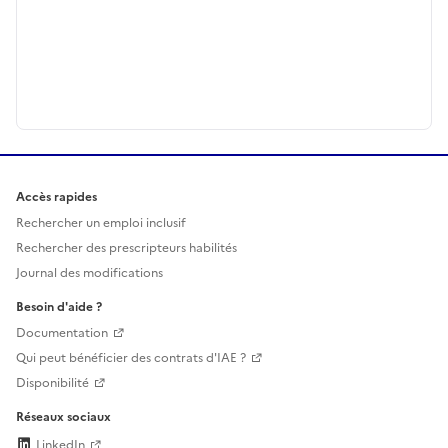
Accès rapides
Rechercher un emploi inclusif
Rechercher des prescripteurs habilités
Journal des modifications
Besoin d'aide ?
Documentation
Qui peut bénéficier des contrats d'IAE ?
Disponibilité
Réseaux sociaux
LinkedIn