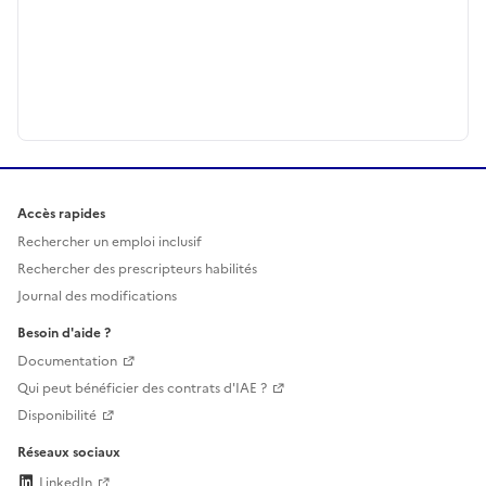
Accès rapides
Rechercher un emploi inclusif
Rechercher des prescripteurs habilités
Journal des modifications
Besoin d'aide ?
Documentation
Qui peut bénéficier des contrats d'IAE ?
Disponibilité
Réseaux sociaux
LinkedIn