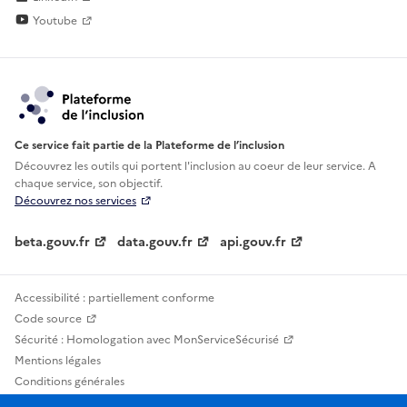
Youtube
Ce service fait partie de la Plateforme de l’inclusion
Découvrez les outils qui portent l'inclusion au
coeur de leur service. A
chaque service, son objectif.
Découvrez nos services
beta.gouv.fr
data.gouv.fr
api.gouv.fr
Accessibilité : partiellement conforme
Code source
Sécurité : Homologation avec MonServiceSécurisé
Mentions légales
Conditions générales
Confidentialité