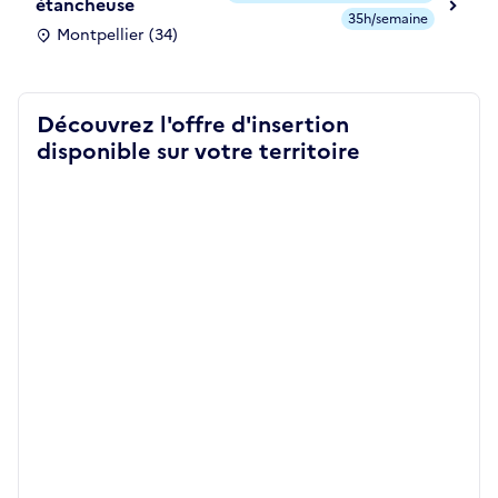
étancheuse
35h/semaine
Montpellier (34)
Découvrez l'offre d'insertion
disponible sur votre territoire