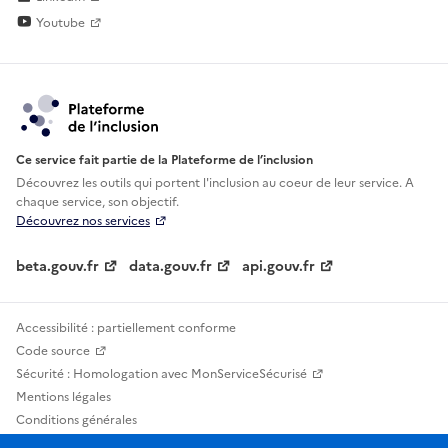
Youtube
Ce service fait partie de la Plateforme de l’inclusion
Découvrez les outils qui portent l'inclusion au
coeur de leur service. A
chaque service, son objectif.
Découvrez nos services
beta.gouv.fr
data.gouv.fr
api.gouv.fr
Accessibilité : partiellement conforme
Code source
Sécurité : Homologation avec MonServiceSécurisé
Mentions légales
Conditions générales
Confidentialité