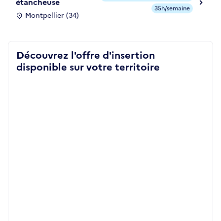
étancheuse
35h/semaine
Montpellier (34)
Découvrez l'offre d'insertion
disponible sur votre territoire