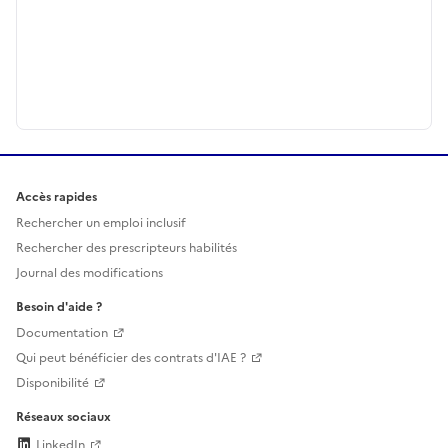
Accès rapides
Rechercher un emploi inclusif
Rechercher des prescripteurs habilités
Journal des modifications
Besoin d'aide ?
Documentation
Qui peut bénéficier des contrats d'IAE ?
Disponibilité
Réseaux sociaux
LinkedIn