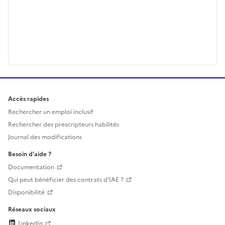
Accès rapides
Rechercher un emploi inclusif
Rechercher des prescripteurs habilités
Journal des modifications
Besoin d'aide ?
Documentation
Qui peut bénéficier des contrats d'IAE ?
Disponibilité
Réseaux sociaux
LinkedIn