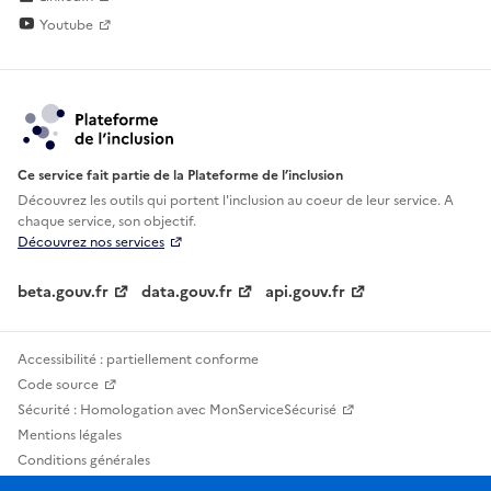
Youtube
Ce service fait partie de la Plateforme de l’inclusion
Découvrez les outils qui portent l'inclusion au
coeur de leur service. A
chaque service, son objectif.
Découvrez nos services
beta.gouv.fr
data.gouv.fr
api.gouv.fr
Accessibilité : partiellement conforme
Code source
Sécurité : Homologation avec MonServiceSécurisé
Mentions légales
Conditions générales
Confidentialité