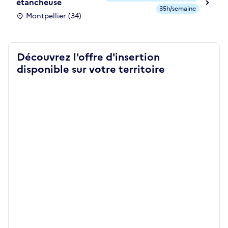
étancheuse
35h/semaine
Montpellier (34)
Découvrez l'offre d'insertion
disponible sur votre territoire