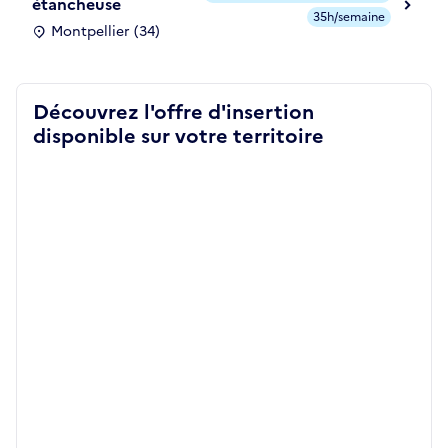
étancheuse
35h/semaine
Montpellier (34)
Découvrez l'offre d'insertion
disponible sur votre territoire