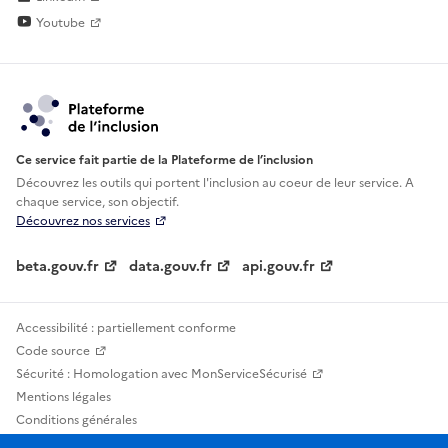
Youtube
Ce service fait partie de la Plateforme de l’inclusion
Découvrez les outils qui portent l'inclusion au
coeur de leur service. A
chaque service, son objectif.
Découvrez nos services
beta.gouv.fr
data.gouv.fr
api.gouv.fr
Accessibilité : partiellement conforme
Code source
Sécurité : Homologation avec MonServiceSécurisé
Mentions légales
Conditions générales
Confidentialité