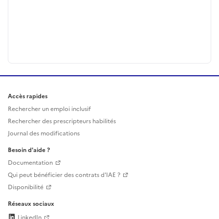
Accès rapides
Rechercher un emploi inclusif
Rechercher des prescripteurs habilités
Journal des modifications
Besoin d'aide ?
Documentation
Qui peut bénéficier des contrats d'IAE ?
Disponibilité
Réseaux sociaux
LinkedIn