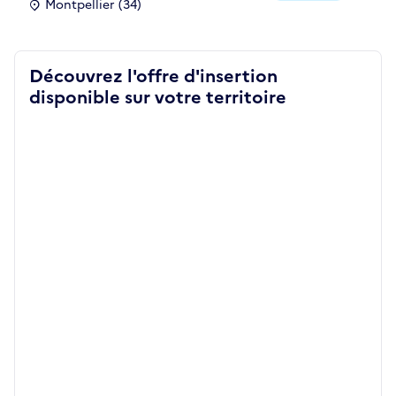
Montpellier (34)
Découvrez l'offre d'insertion
disponible sur votre territoire