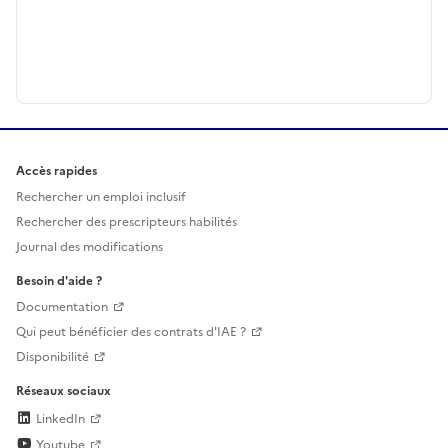
Accès rapides
Rechercher un emploi inclusif
Rechercher des prescripteurs habilités
Journal des modifications
Besoin d'aide ?
Documentation
Qui peut bénéficier des contrats d'IAE ?
Disponibilité
Réseaux sociaux
LinkedIn
Youtube