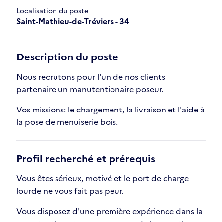
Localisation du poste
Saint-Mathieu-de-Tréviers - 34
Description du poste
Nous recrutons pour l'un de nos clients
partenaire un manutentionaire poseur.
Vos missions: le chargement, la livraison et l'aide à
la pose de menuiserie bois.
Profil recherché et prérequis
Vous êtes sérieux, motivé et le port de charge
lourde ne vous fait pas peur.
Vous disposez d'une première expérience dans la