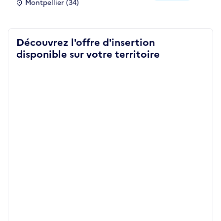
Montpellier (34)
Découvrez l'offre d'insertion
disponible sur votre territoire