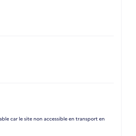
e car le site non accessible en transport en