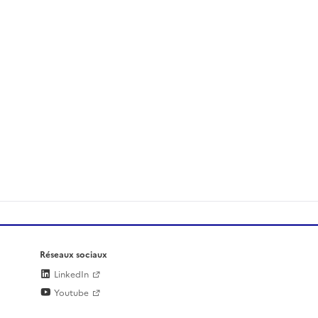
Réseaux sociaux
LinkedIn
Youtube