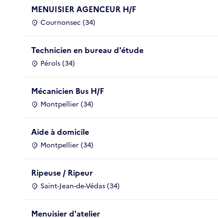
MENUISIER AGENCEUR H/F
Cournonsec (34)
Technicien en bureau d'étude
Pérols (34)
Mécanicien Bus H/F
Montpellier (34)
Aide à domicile
Montpellier (34)
Ripeuse / Ripeur
Saint-Jean-de-Védas (34)
Menuisier d'atelier