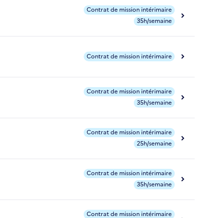
Contrat de mission intérimaire
35h/semaine
Contrat de mission intérimaire
Contrat de mission intérimaire
35h/semaine
Contrat de mission intérimaire
25h/semaine
Contrat de mission intérimaire
35h/semaine
Contrat de mission intérimaire