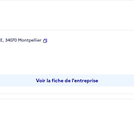
, 34070 Montpellier
Copier
Voir la fiche de l'entreprise