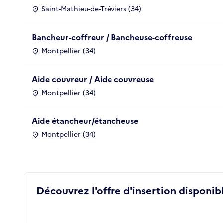
Saint-Mathieu-de-Tréviers (34)
Bancheur-coffreur / Bancheuse-coffreuse
Montpellier (34)
Aide couvreur / Aide couvreuse
Montpellier (34)
Aide étancheur/étancheuse
Montpellier (34)
Découvrez l'offre d'insertion disponibl