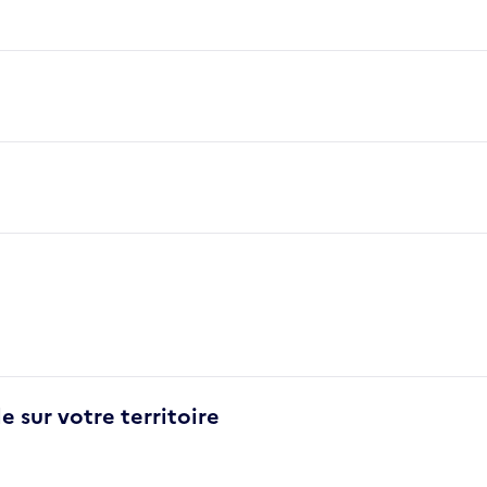
e sur votre territoire