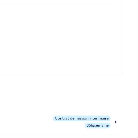
Contrat de mission intérimaire
35h/semaine