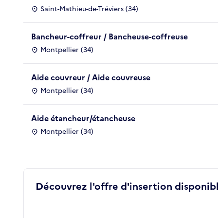
Saint-Mathieu-de-Tréviers (34)
Bancheur-coffreur / Bancheuse-coffreuse
Montpellier (34)
Aide couvreur / Aide couvreuse
Montpellier (34)
Aide étancheur/étancheuse
Montpellier (34)
Découvrez l'offre d'insertion disponibl