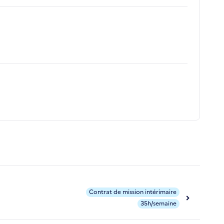
Contrat de mission intérimaire
35h/semaine