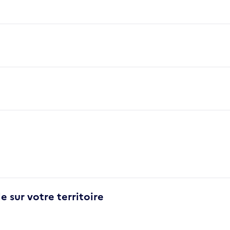
e sur votre territoire