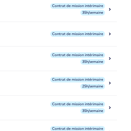
Contrat de mission intérimaire
35h/semaine
Contrat de mission intérimaire
Contrat de mission intérimaire
35h/semaine
Contrat de mission intérimaire
25h/semaine
Contrat de mission intérimaire
35h/semaine
Contrat de mission intérimaire