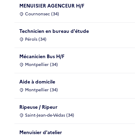
MENUISIER AGENCEUR H/F
Cournonsec (34)
Technicien en bureau d'étude
Pérols (34)
Mécanicien Bus H/F
Montpellier (34)
Aide à domicile
Montpellier (34)
Ripeuse / Ripeur
Saint-Jean-de-Védas (34)
Menuisier d'atelier