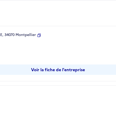
, 34070 Montpellier
Copier
Voir la fiche de l'entreprise