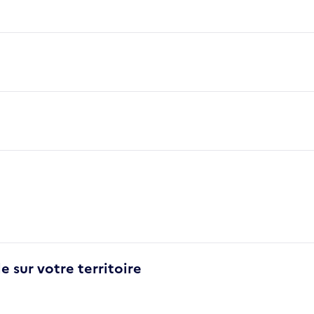
e sur votre territoire