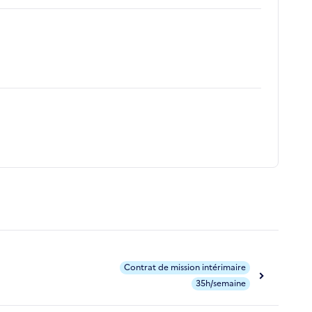
Contrat de mission intérimaire
35h/semaine