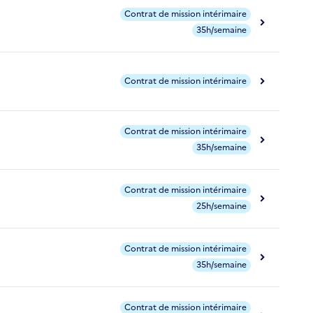
Contrat de mission intérimaire
35h/semaine
Contrat de mission intérimaire
Contrat de mission intérimaire
35h/semaine
Contrat de mission intérimaire
25h/semaine
Contrat de mission intérimaire
35h/semaine
Contrat de mission intérimaire