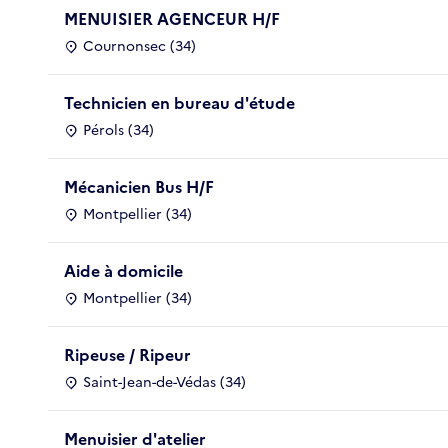
MENUISIER AGENCEUR H/F
Cournonsec (34)
Technicien en bureau d'étude
Pérols (34)
Mécanicien Bus H/F
Montpellier (34)
Aide à domicile
Montpellier (34)
Ripeuse / Ripeur
Saint-Jean-de-Védas (34)
Menuisier d'atelier