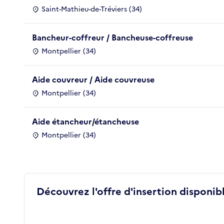
Saint-Mathieu-de-Tréviers (34)
Bancheur-coffreur / Bancheuse-coffreuse
Montpellier (34)
Aide couvreur / Aide couvreuse
Montpellier (34)
Aide étancheur/étancheuse
Montpellier (34)
Découvrez l'offre d'insertion disponibl