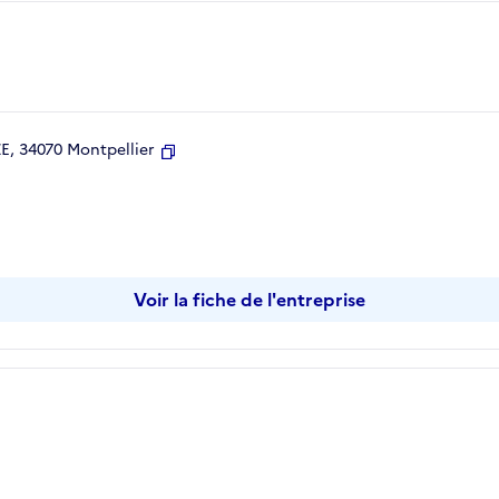
, 34070 Montpellier
Copier
Voir la fiche de l'entreprise